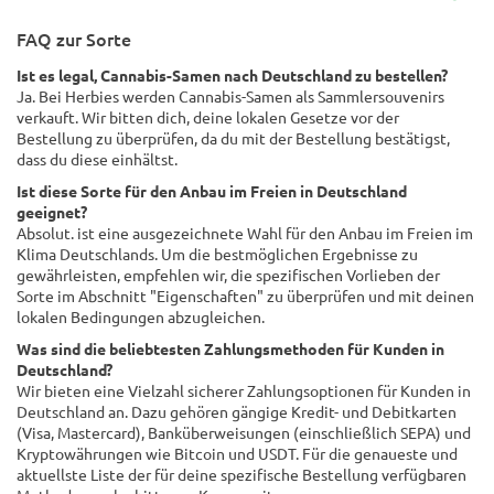
FAQ zur Sorte
Ist es legal, Cannabis-Samen nach Deutschland zu bestellen?
Ja. Bei Herbies werden Cannabis-Samen als Sammlersouvenirs
verkauft. Wir bitten dich, deine lokalen Gesetze vor der
Bestellung zu überprüfen, da du mit der Bestellung bestätigst,
dass du diese einhältst.
Ist diese Sorte für den Anbau im Freien in Deutschland
geeignet?
Absolut. ist eine ausgezeichnete Wahl für den Anbau im Freien im
Klima Deutschlands. Um die bestmöglichen Ergebnisse zu
gewährleisten, empfehlen wir, die spezifischen Vorlieben der
Sorte im Abschnitt "Eigenschaften" zu überprüfen und mit deinen
lokalen Bedingungen abzugleichen.
Was sind die beliebtesten Zahlungsmethoden für Kunden in
Deutschland?
Wir bieten eine Vielzahl sicherer Zahlungsoptionen für Kunden in
Deutschland an. Dazu gehören gängige Kredit- und Debitkarten
(Visa, Mastercard), Banküberweisungen (einschließlich SEPA) und
Kryptowährungen wie Bitcoin und USDT. Für die genaueste und
aktuellste Liste der für deine spezifische Bestellung verfügbaren