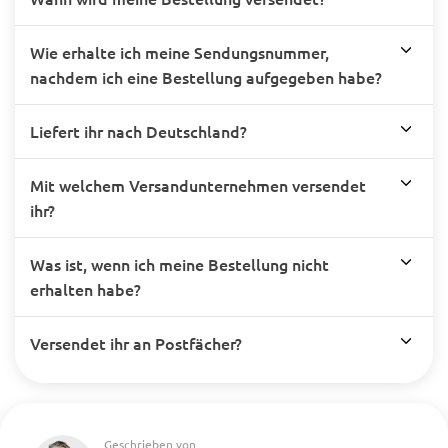
Wie erhalte ich meine Sendungsnummer,
nachdem ich eine Bestellung aufgegeben habe?
Liefert ihr nach Deutschland?
Mit welchem Versandunternehmen versendet
ihr?
Was ist, wenn ich meine Bestellung nicht
erhalten habe?
Versendet ihr an Postfächer?
Geschrieben von