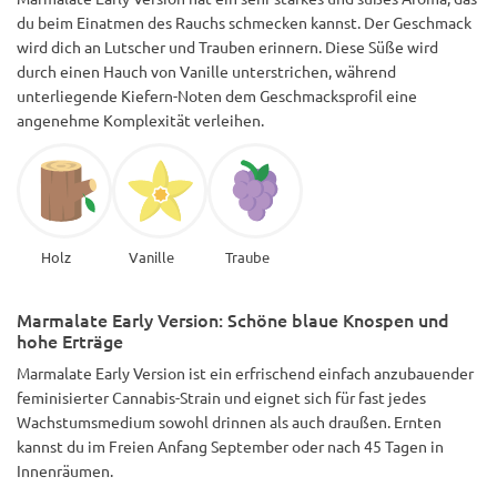
du beim Einatmen des Rauchs schmecken kannst. Der Geschmack
wird dich an Lutscher und Trauben erinnern. Diese Süße wird
durch einen Hauch von Vanille unterstrichen, während
unterliegende Kiefern-Noten dem Geschmacksprofil eine
angenehme Komplexität verleihen.
Holz
Vanille
Traube
Marmalate Early Version: Schöne blaue Knospen und
hohe Erträge
Marmalate Early Version ist ein erfrischend einfach anzubauender
feminisierter Cannabis-Strain und eignet sich für fast jedes
Wachstumsmedium sowohl drinnen als auch draußen. Ernten
kannst du im Freien Anfang September oder nach 45 Tagen in
Innenräumen.