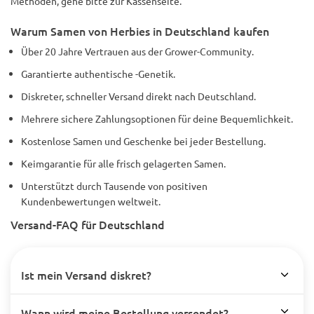
Methoden, gehe bitte zur Kassenseite.
Warum Samen von Herbies in Deutschland kaufen
Über 20 Jahre Vertrauen aus der Grower-Community.
Garantierte authentische -Genetik.
Diskreter, schneller Versand direkt nach Deutschland.
Mehrere sichere Zahlungsoptionen für deine Bequemlichkeit.
Kostenlose Samen und Geschenke bei jeder Bestellung.
Keimgarantie für alle frisch gelagerten Samen.
Unterstützt durch Tausende von positiven
Kundenbewertungen weltweit.
Versand-FAQ für Deutschland
Ist mein Versand diskret?
Wann wird meine Bestellung versendet?