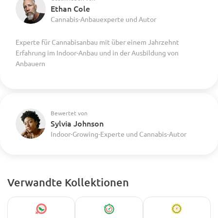
Ethan Cole
Cannabis-Anbauexperte und Autor
Experte für Cannabisanbau mit über einem Jahrzehnt
Erfahrung im Indoor-Anbau und in der Ausbildung von
Anbauern
Bewertet von
Sylvia Johnson
Indoor-Growing-Experte und Cannabis-Autor
Verwandte Kollektionen