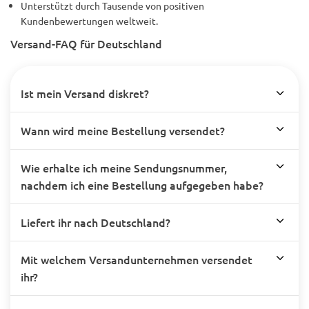
Unterstützt durch Tausende von positiven
Kundenbewertungen weltweit.
Versand-FAQ für Deutschland
Ist mein Versand diskret?
Wann wird meine Bestellung versendet?
Wie erhalte ich meine Sendungsnummer,
nachdem ich eine Bestellung aufgegeben habe?
Liefert ihr nach Deutschland?
Mit welchem Versandunternehmen versendet
ihr?