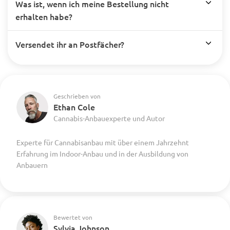
Was ist, wenn ich meine Bestellung nicht
erhalten habe?
Versendet ihr an Postfächer?
Geschrieben von
Ethan Cole
Cannabis-Anbauexperte und Autor
Experte für Cannabisanbau mit über einem Jahrzehnt
Erfahrung im Indoor-Anbau und in der Ausbildung von
Anbauern
Bewertet von
Sylvia Johnson