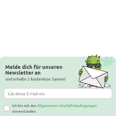
Melde dich für unseren
Newsletter an
und erhalte 2 kostenlose Samen!
Ich bin mit den
Allgemeinen Geschäftsbedingungen
einverstanden