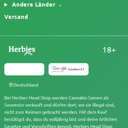
Andere Länder
Versand
18+
Deutschland
Bei Herbies Head Shop werden Cannabis-Samen als
Souvenirs verkauft und dürfen dort, wo sie illegal sind,
nicht zum Keimen gebracht werden. Mit dem Kauf
bestätigst du, dass du volljährig bist und deine örtlichen
Gesetze und Vorschriften kennst. Herbies Head Shop