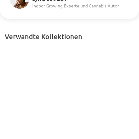
Indoor-Growing-Experte und Cannabis-Autor
Verwandte Kollektionen