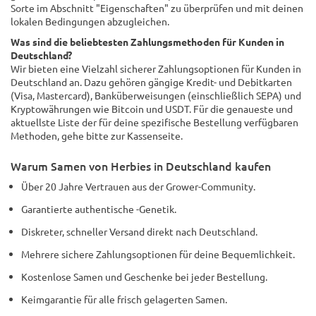
Sorte im Abschnitt "Eigenschaften" zu überprüfen und mit deinen
lokalen Bedingungen abzugleichen.
Was sind die beliebtesten Zahlungsmethoden für Kunden in
Deutschland?
Wir bieten eine Vielzahl sicherer Zahlungsoptionen für Kunden in
Deutschland an. Dazu gehören gängige Kredit- und Debitkarten
(Visa, Mastercard), Banküberweisungen (einschließlich SEPA) und
Kryptowährungen wie Bitcoin und USDT. Für die genaueste und
aktuellste Liste der für deine spezifische Bestellung verfügbaren
Methoden, gehe bitte zur Kassenseite.
Warum Samen von Herbies in Deutschland kaufen
Über 20 Jahre Vertrauen aus der Grower-Community.
Garantierte authentische -Genetik.
Diskreter, schneller Versand direkt nach Deutschland.
Mehrere sichere Zahlungsoptionen für deine Bequemlichkeit.
Kostenlose Samen und Geschenke bei jeder Bestellung.
Keimgarantie für alle frisch gelagerten Samen.