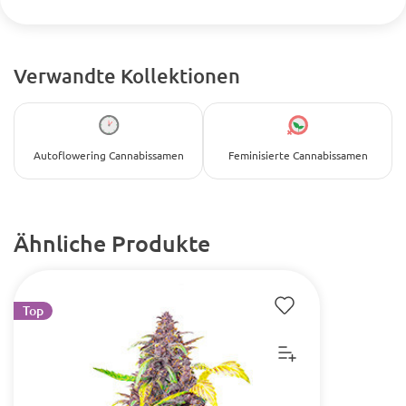
Verwandte Kollektionen
Autoflowering Cannabissamen
Feminisierte Cannabissamen
Ähnliche Produkte
Top