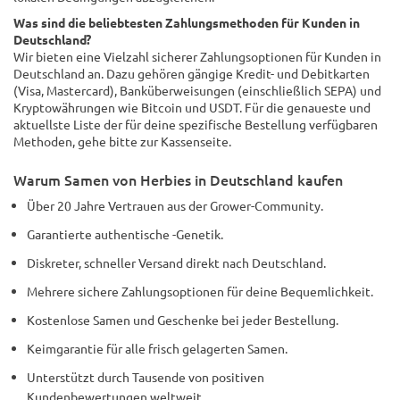
Was sind die beliebtesten Zahlungsmethoden für Kunden in
Deutschland?
Wir bieten eine Vielzahl sicherer Zahlungsoptionen für Kunden in
Deutschland an. Dazu gehören gängige Kredit- und Debitkarten
(Visa, Mastercard), Banküberweisungen (einschließlich SEPA) und
Kryptowährungen wie Bitcoin und USDT. Für die genaueste und
aktuellste Liste der für deine spezifische Bestellung verfügbaren
Methoden, gehe bitte zur Kassenseite.
Warum Samen von Herbies in Deutschland kaufen
Über 20 Jahre Vertrauen aus der Grower-Community.
Garantierte authentische -Genetik.
Diskreter, schneller Versand direkt nach Deutschland.
Mehrere sichere Zahlungsoptionen für deine Bequemlichkeit.
Kostenlose Samen und Geschenke bei jeder Bestellung.
Keimgarantie für alle frisch gelagerten Samen.
Unterstützt durch Tausende von positiven
Kundenbewertungen weltweit.