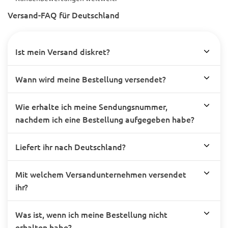
Versand-FAQ für Deutschland
Ist mein Versand diskret?
Wann wird meine Bestellung versendet?
Wie erhalte ich meine Sendungsnummer,
nachdem ich eine Bestellung aufgegeben habe?
Liefert ihr nach Deutschland?
Mit welchem Versandunternehmen versendet
ihr?
Was ist, wenn ich meine Bestellung nicht
erhalten habe?