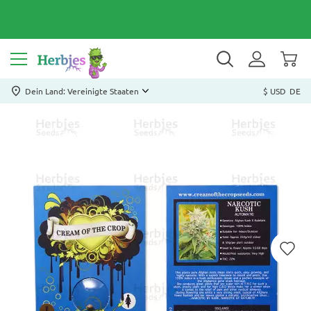
Dein Land: Vereinigte Staaten
$ USD
DE