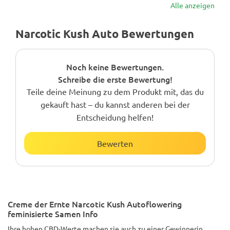
Alle anzeigen
Narcotic Kush Auto Bewertungen
Noch keine Bewertungen.
Schreibe die erste Bewertung!
Teile deine Meinung zu dem Produkt mit, das du
gekauft hast – du kannst anderen bei der
Entscheidung helfen!
Bewerten
Creme der Ernte Narcotic Kush Autoflowering
feminisierte Samen Info
Ihre hohen CBD-Werte machen sie auch zu einer Gewinnerin,