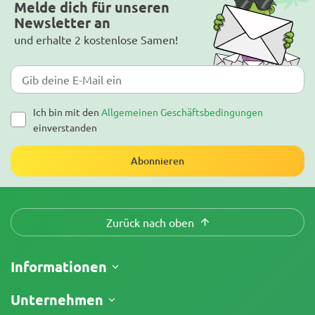
Melde dich für unseren
Newsletter an
und erhalte 2 kostenlose Samen!
Ich bin mit den
Allgemeinen Geschäftsbedingungen
einverstanden
Abonnieren
Zurück nach oben
Informationen
Versand
Unternehmen