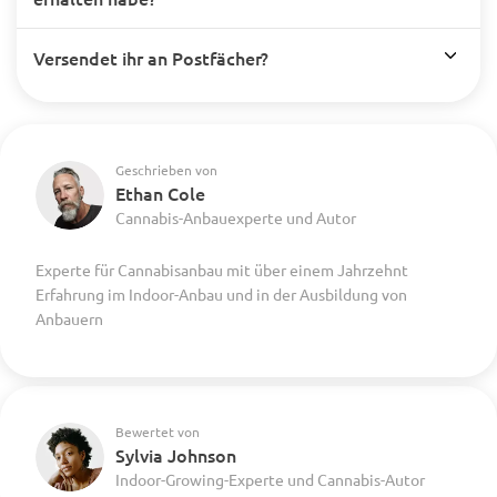
Versendet ihr an Postfächer?
Geschrieben von
Ethan Cole
Cannabis-Anbauexperte und Autor
Experte für Cannabisanbau mit über einem Jahrzehnt
Erfahrung im Indoor-Anbau und in der Ausbildung von
Anbauern
Bewertet von
Sylvia Johnson
Indoor-Growing-Experte und Cannabis-Autor