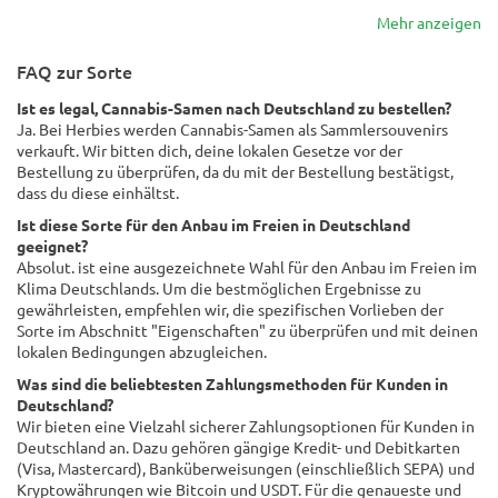
Mehr anzeigen
FAQ zur Sorte
Ist es legal, Cannabis-Samen nach Deutschland zu bestellen?
Ja. Bei Herbies werden Cannabis-Samen als Sammlersouvenirs
verkauft. Wir bitten dich, deine lokalen Gesetze vor der
Bestellung zu überprüfen, da du mit der Bestellung bestätigst,
dass du diese einhältst.
Ist diese Sorte für den Anbau im Freien in Deutschland
geeignet?
Absolut. ist eine ausgezeichnete Wahl für den Anbau im Freien im
Klima Deutschlands. Um die bestmöglichen Ergebnisse zu
gewährleisten, empfehlen wir, die spezifischen Vorlieben der
Sorte im Abschnitt "Eigenschaften" zu überprüfen und mit deinen
lokalen Bedingungen abzugleichen.
Was sind die beliebtesten Zahlungsmethoden für Kunden in
Deutschland?
Wir bieten eine Vielzahl sicherer Zahlungsoptionen für Kunden in
Deutschland an. Dazu gehören gängige Kredit- und Debitkarten
(Visa, Mastercard), Banküberweisungen (einschließlich SEPA) und
Kryptowährungen wie Bitcoin und USDT. Für die genaueste und