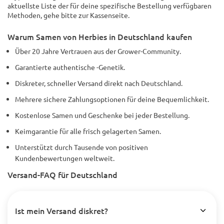
aktuellste Liste der für deine spezifische Bestellung verfügbaren
Methoden, gehe bitte zur Kassenseite.
Warum Samen von Herbies in Deutschland kaufen
Über 20 Jahre Vertrauen aus der Grower-Community.
Garantierte authentische -Genetik.
Diskreter, schneller Versand direkt nach Deutschland.
Mehrere sichere Zahlungsoptionen für deine Bequemlichkeit.
Kostenlose Samen und Geschenke bei jeder Bestellung.
Keimgarantie für alle frisch gelagerten Samen.
Unterstützt durch Tausende von positiven
Kundenbewertungen weltweit.
Versand-FAQ für Deutschland
Ist mein Versand diskret?