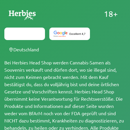
18+
Deutschland
Bei Herbies Head Shop werden Cannabis-Samen als
Souvenirs verkauft und dürfen dort, wo sie illegal sind,
nicht zum Keimen gebracht werden. Mit dem Kauf
bestätigst du, dass du volljährig bist und deine örtlichen
Gesetze und Vorschriften kennst. Herbies Head Shop
übernimmt keine Verantwortung für Rechtsverstöße. Die
Produkte und Informationen auf dieser Seite wurden
weder vom BfArM noch von der FDA geprüft und sind
NICHT dazu bestimmt, Krankheiten zu diagnostizieren, zu
behandeln, zu heilen oder zu verhindern. Alle Produkte