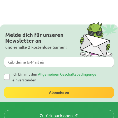
Melde dich für unseren
Newsletter an
und erhalte 2 kostenlose Samen!
Ich bin mit den
Allgemeinen Geschäftsbedingungen
einverstanden
Abonnieren
Zurück nach oben