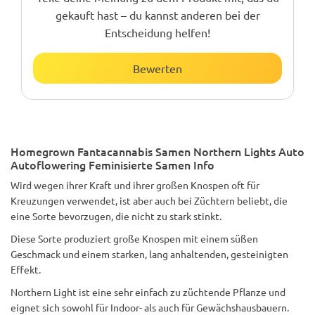
gekauft hast – du kannst anderen bei der
Entscheidung helfen!
Bewerten
Homegrown Fantacannabis Samen Northern Lights Auto
Autoflowering Feminisierte Samen Info
Wird wegen ihrer Kraft und ihrer großen Knospen oft für
Kreuzungen verwendet, ist aber auch bei Züchtern beliebt, die
eine Sorte bevorzugen, die nicht zu stark stinkt.
Diese Sorte produziert große Knospen mit einem süßen
Geschmack und einem starken, lang anhaltenden, gesteinigten
Effekt.
Northern Light ist eine sehr einfach zu züchtende Pflanze und
eignet sich sowohl für Indoor- als auch für Gewächshausbauern.