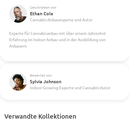
Geschrieben von
Ethan Cole
Cannabis-Anbauexperte und Autor
Experte für Cannabisanbau mit über einem Jahrzehnt
Erfahrung im Indoor-Anbau und in der Ausbildung von
Anbauern
Bewertet von
Sylvia Johnson
Indoor-Growing-Experte und Cannabis-Autor
Verwandte Kollektionen