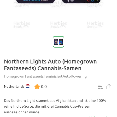
Northern Lights Auto (Homegrown
Fantaseeds) Cannabis-Samen
Homegrown Fantaseeds
Feminisiert
Autoflowering
0.0
Netherlands
Das Northern Light stammt aus Afghanistan und ist eine 100%
reine Indica-Sorte, die mit drei Cannabis Cup-Preisen
ausgezeichnet wurde.