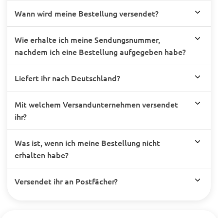
Wann wird meine Bestellung versendet?
Wie erhalte ich meine Sendungsnummer,
nachdem ich eine Bestellung aufgegeben habe?
Liefert ihr nach Deutschland?
Mit welchem Versandunternehmen versendet
ihr?
Was ist, wenn ich meine Bestellung nicht
erhalten habe?
Versendet ihr an Postfächer?