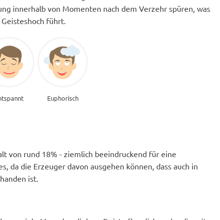
tung innerhalb von Momenten nach dem Verzehr spüren, was
 Geisteshoch führt.
ntspannt
Euphorisch
t von rund 18% - ziemlich beeindruckend für eine
les, da die Erzeuger davon ausgehen können, dass auch in
anden ist.