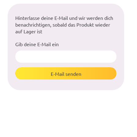
Hinterlasse deine E-Mail und wir werden dich
benachrichtigen, sobald das Produkt wieder
auf Lager ist
Gib deine E-Mail ein
E-Mail senden