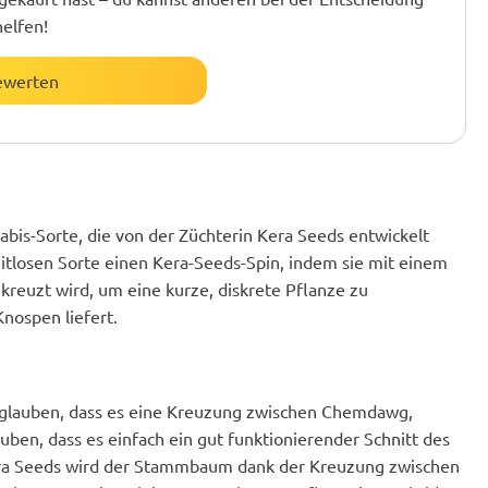
helfen!
ewerten
abis-Sorte, die von der Züchterin Kera Seeds entwickelt
eitlosen Sorte einen Kera-Seeds-Spin, indem sie mit einem
kreuzt wird, um eine kurze, diskrete Pflanze zu
nospen liefert.
e glauben, dass es eine Kreuzung zwischen Chemdawg,
uben, dass es einfach ein gut funktionierender Schnitt des
Kera Seeds wird der Stammbaum dank der Kreuzung zwischen