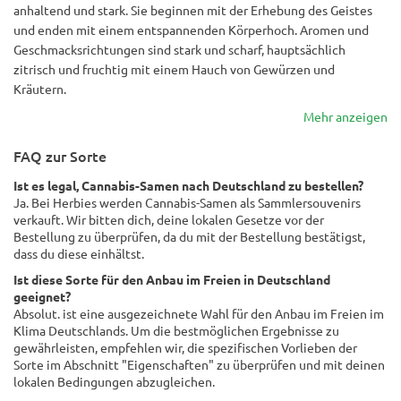
anhaltend und stark. Sie beginnen mit der Erhebung des Geistes
und enden mit einem entspannenden Körperhoch. Aromen und
Geschmacksrichtungen sind stark und scharf, hauptsächlich
zitrisch und fruchtig mit einem Hauch von Gewürzen und
Kräutern.
Mehr anzeigen
FAQ zur Sorte
Ist es legal, Cannabis-Samen nach Deutschland zu bestellen?
Ja. Bei Herbies werden Cannabis-Samen als Sammlersouvenirs
verkauft. Wir bitten dich, deine lokalen Gesetze vor der
Bestellung zu überprüfen, da du mit der Bestellung bestätigst,
dass du diese einhältst.
Ist diese Sorte für den Anbau im Freien in Deutschland
geeignet?
Absolut. ist eine ausgezeichnete Wahl für den Anbau im Freien im
Klima Deutschlands. Um die bestmöglichen Ergebnisse zu
gewährleisten, empfehlen wir, die spezifischen Vorlieben der
Sorte im Abschnitt "Eigenschaften" zu überprüfen und mit deinen
lokalen Bedingungen abzugleichen.