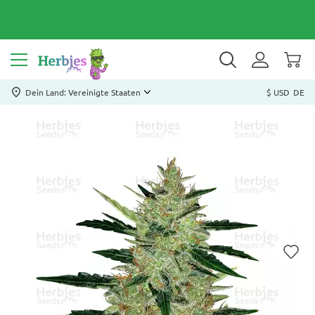
Dein Land: Vereinigte Staaten
$ USD
DE