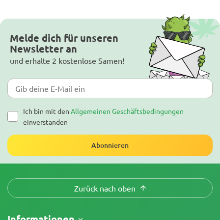
Melde dich für unseren
Newsletter an
und erhalte 2 kostenlose Samen!
Ich bin mit den
Allgemeinen Geschäftsbedingungen
einverstanden
Abonnieren
Zurück nach oben
Informationen