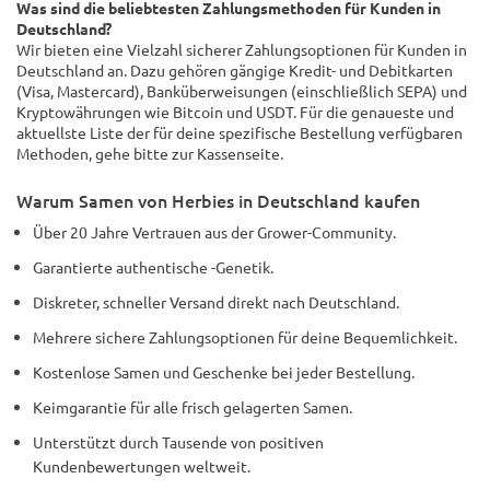
Was sind die beliebtesten Zahlungsmethoden für Kunden in
Deutschland?
Wir bieten eine Vielzahl sicherer Zahlungsoptionen für Kunden in
Deutschland an. Dazu gehören gängige Kredit- und Debitkarten
(Visa, Mastercard), Banküberweisungen (einschließlich SEPA) und
Kryptowährungen wie Bitcoin und USDT. Für die genaueste und
aktuellste Liste der für deine spezifische Bestellung verfügbaren
Methoden, gehe bitte zur Kassenseite.
Warum Samen von Herbies in Deutschland kaufen
Über 20 Jahre Vertrauen aus der Grower-Community.
Garantierte authentische -Genetik.
Diskreter, schneller Versand direkt nach Deutschland.
Mehrere sichere Zahlungsoptionen für deine Bequemlichkeit.
Kostenlose Samen und Geschenke bei jeder Bestellung.
Keimgarantie für alle frisch gelagerten Samen.
Unterstützt durch Tausende von positiven
Kundenbewertungen weltweit.