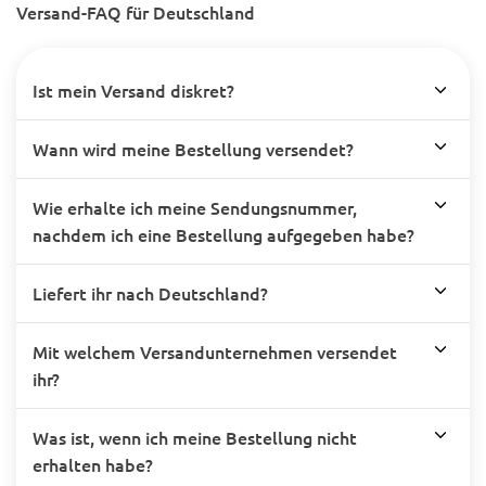
Versand-FAQ für Deutschland
Ist mein Versand diskret?
Wann wird meine Bestellung versendet?
Wie erhalte ich meine Sendungsnummer,
nachdem ich eine Bestellung aufgegeben habe?
Liefert ihr nach Deutschland?
Mit welchem Versandunternehmen versendet
ihr?
Was ist, wenn ich meine Bestellung nicht
erhalten habe?