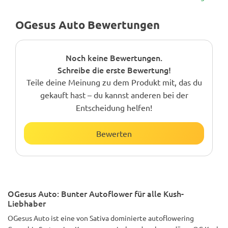
OGesus Auto Bewertungen
Noch keine Bewertungen.
Schreibe die erste Bewertung!
Teile deine Meinung zu dem Produkt mit, das du
gekauft hast – du kannst anderen bei der
Entscheidung helfen!
Bewerten
OGesus Auto: Bunter Autoflower für alle Kush-
Liebhaber
OGesus Auto ist eine von Sativa dominierte autoflowering