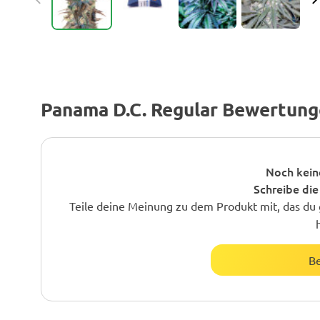
Panama D.C. Regular Bewertun
Noch kein
Schreibe die
Teile deine Meinung zu dem Produkt mit, das du 
B