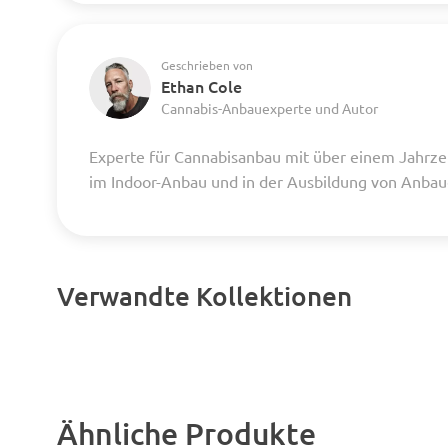
Geschrieben von
Ethan Cole
Cannabis-Anbauexperte und Autor
Experte für Cannabisanbau mit über einem Jahrze
im Indoor-Anbau und in der Ausbildung von Anba
Verwandte Kollektionen
Ähnliche Produkte