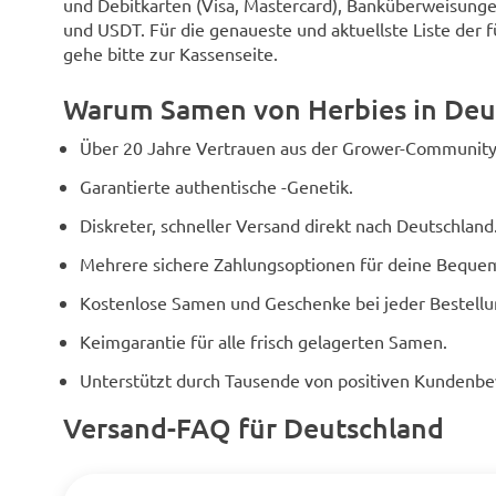
und Debitkarten (Visa, Mastercard), Banküberweisunge
und USDT. Für die genaueste und aktuellste Liste der 
gehe bitte zur Kassenseite.
Warum Samen von Herbies in Deu
Über 20 Jahre Vertrauen aus der Grower-Community
Garantierte authentische -Genetik.
Diskreter, schneller Versand direkt nach Deutschland
Mehrere sichere Zahlungsoptionen für deine Bequem
Kostenlose Samen und Geschenke bei jeder Bestellu
Keimgarantie für alle frisch gelagerten Samen.
Unterstützt durch Tausende von positiven Kundenb
Versand-FAQ für Deutschland