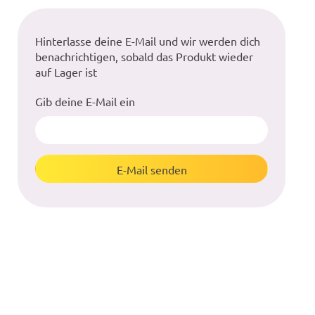
Hinterlasse deine E-Mail und wir werden dich
benachrichtigen, sobald das Produkt wieder
auf Lager ist
Gib deine E-Mail ein
E-Mail senden