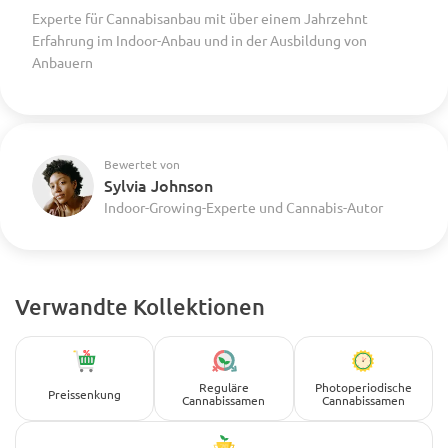
Experte für Cannabisanbau mit über einem Jahrzehnt
Erfahrung im Indoor-Anbau und in der Ausbildung von
Anbauern
Bewertet von
Sylvia Johnson
Indoor-Growing-Experte und Cannabis-Autor
Verwandte Kollektionen
Reguläre
Photoperiodische
Preissenkung
Cannabissamen
Cannabissamen