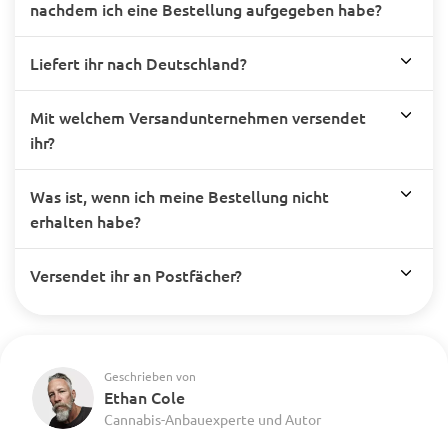
nachdem ich eine Bestellung aufgegeben habe?
Liefert ihr nach Deutschland?
Mit welchem Versandunternehmen versendet
ihr?
Was ist, wenn ich meine Bestellung nicht
erhalten habe?
Versendet ihr an Postfächer?
Geschrieben von
Ethan Cole
Cannabis-Anbauexperte und Autor