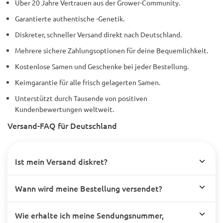
Über 20 Jahre Vertrauen aus der Grower-Community.
Garantierte authentische -Genetik.
Diskreter, schneller Versand direkt nach Deutschland.
Mehrere sichere Zahlungsoptionen für deine Bequemlichkeit.
Kostenlose Samen und Geschenke bei jeder Bestellung.
Keimgarantie für alle frisch gelagerten Samen.
Unterstützt durch Tausende von positiven
Kundenbewertungen weltweit.
Versand-FAQ für Deutschland
Ist mein Versand diskret?
Wann wird meine Bestellung versendet?
Wie erhalte ich meine Sendungsnummer,