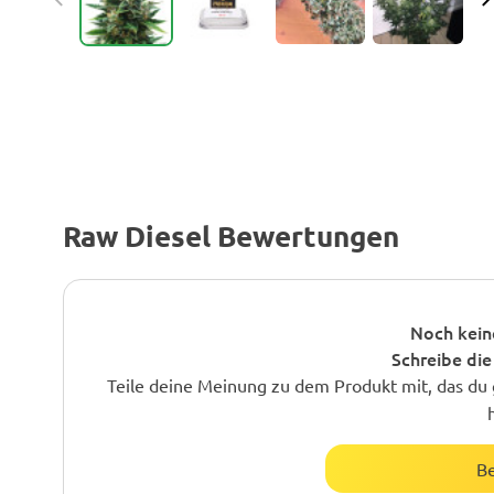
Raw Diesel Bewertungen
Noch kein
Schreibe die
Teile deine Meinung zu dem Produkt mit, das du 
B