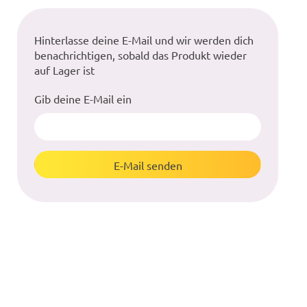
Hinterlasse deine E-Mail und wir werden dich
benachrichtigen, sobald das Produkt wieder
auf Lager ist
Gib deine E-Mail ein
E-Mail senden