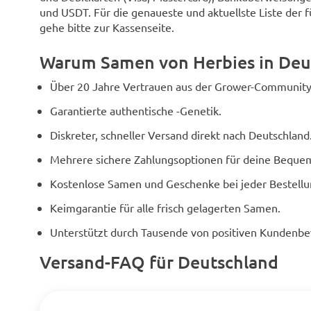
und USDT. Für die genaueste und aktuellste Liste der 
gehe bitte zur Kassenseite.
Warum Samen von Herbies in Deu
Über 20 Jahre Vertrauen aus der Grower-Community
Garantierte authentische -Genetik.
Diskreter, schneller Versand direkt nach Deutschland
Mehrere sichere Zahlungsoptionen für deine Bequem
Kostenlose Samen und Geschenke bei jeder Bestellu
Keimgarantie für alle frisch gelagerten Samen.
Unterstützt durch Tausende von positiven Kundenb
Versand-FAQ für Deutschland