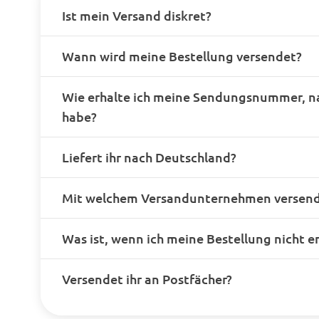
Ist mein Versand diskret?
Wann wird meine Bestellung versendet?
Wie erhalte ich meine Sendungsnummer, n
habe?
Liefert ihr nach Deutschland?
Mit welchem Versandunternehmen versende
Was ist, wenn ich meine Bestellung nicht e
Versendet ihr an Postfächer?