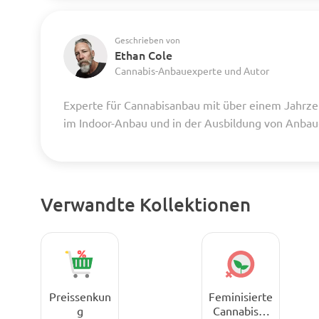
Geschrieben von
Ethan Cole
Cannabis-Anbauexperte und Autor
Experte für Cannabisanbau mit über einem Jahrze
im Indoor-Anbau und in der Ausbildung von Anba
Verwandte Kollektionen
Preissenkun
Feminisierte
g
Cannabissa