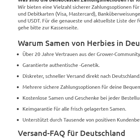
Wir bieten eine Vielzahl sicherer Zahlungsoptionen fü
und Debitkarten (Visa, Mastercard), Banküberweisunge
und USDT. Für die genaueste und aktuellste Liste der 
gehe bitte zur Kassenseite.
Warum Samen von Herbies in Deu
Über 20 Jahre Vertrauen aus der Grower-Community
Garantierte authentische -Genetik.
Diskreter, schneller Versand direkt nach Deutschland
Mehrere sichere Zahlungsoptionen für deine Bequem
Kostenlose Samen und Geschenke bei jeder Bestellu
Keimgarantie für alle frisch gelagerten Samen.
Unterstützt durch Tausende von positiven Kundenb
Versand-FAQ für Deutschland