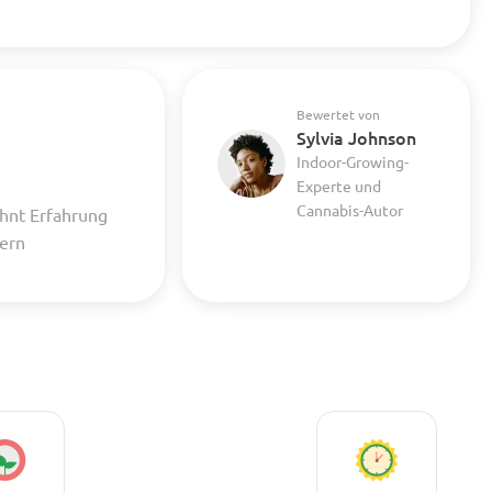
Bewertet von
Sylvia Johnson
Indoor-Growing-
Experte und
Cannabis-Autor
hnt Erfahrung
uern