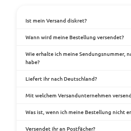
Ist mein Versand diskret?
Wann wird meine Bestellung versendet?
Wie erhalte ich meine Sendungsnummer, n
habe?
Liefert ihr nach Deutschland?
Mit welchem Versandunternehmen versende
Was ist, wenn ich meine Bestellung nicht e
Versendet ihr an Postfächer?