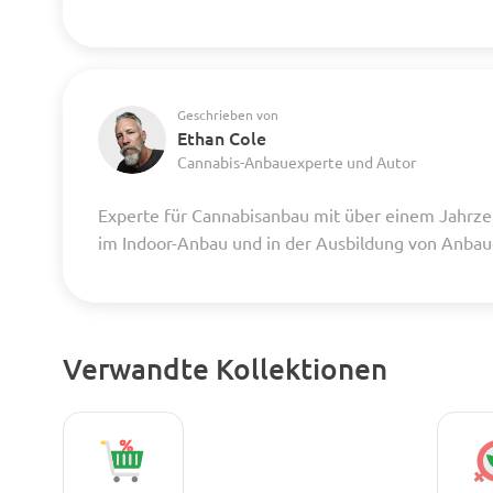
Geschrieben von
Ethan Cole
Cannabis-Anbauexperte und Autor
Experte für Cannabisanbau mit über einem Jahrze
im Indoor-Anbau und in der Ausbildung von Anba
Verwandte Kollektionen