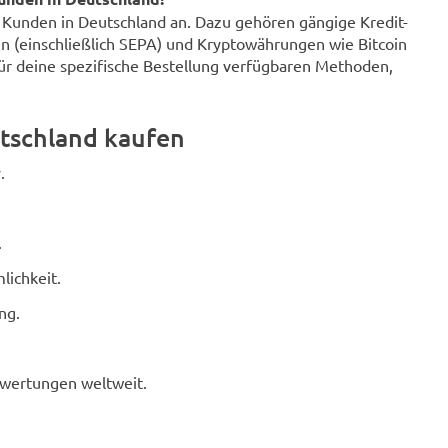
r Kunden in Deutschland an. Dazu gehören gängige Kredit-
n (einschließlich SEPA) und Kryptowährungen wie Bitcoin
für deine spezifische Bestellung verfügbaren Methoden,
tschland kaufen
.
.
lichkeit.
ng.
ewertungen weltweit.