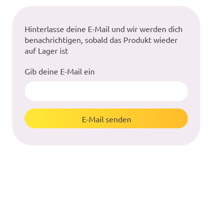
Hinterlasse deine E-Mail und wir werden dich
benachrichtigen, sobald das Produkt wieder
auf Lager ist
Gib deine E-Mail ein
E-Mail senden