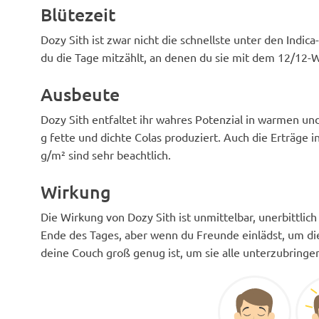
Blütezeit
Dozy Sith ist zwar nicht die schnellste unter den Indi
du die Tage mitzählt, an denen du sie mit dem 12/12-W
Ausbeute
Dozy Sith entfaltet ihr wahres Potenzial in warmen un
g fette und dichte Colas produziert. Auch die Erträge
g/m² sind sehr beachtlich.
Wirkung
Die Wirkung von Dozy Sith ist unmittelbar, unerbittlich
Ende des Tages, aber wenn du Freunde einlädst, um diese
deine Couch groß genug ist, um sie alle unterzubringe