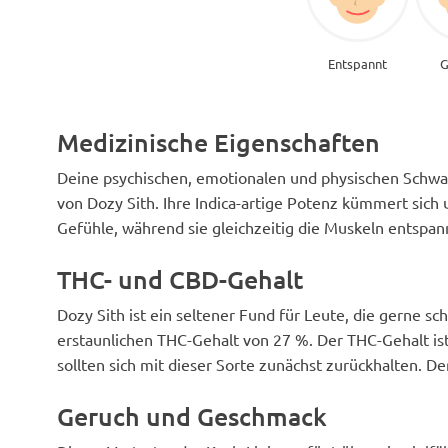
Entspannt
G
Medizinische Eigenschaften
Deine psychischen, emotionalen und physischen Schwa
von Dozy Sith. Ihre Indica-artige Potenz kümmert sich
Gefühle, während sie gleichzeitig die Muskeln entspann
THC- und CBD-Gehalt
Dozy Sith ist ein seltener Fund für Leute, die gerne 
erstaunlichen THC-Gehalt von 27 %. Der THC-Gehalt ist 
sollten sich mit dieser Sorte zunächst zurückhalten. D
Geruch und Geschmack