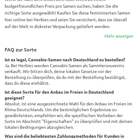
budgetfreundlichen Preis pro Samen suchen, haben Sie die
richtige Sorte ausgewählt! Kaufen Sie diese feminisierten Samen
hier online bei Herbies und seien Sie versichert, dass sie überall
auf der Welt in diskreter Verpackung geliefert werden.
Mehr anzeigen
FAQ zur Sorte
Ist es legal, Cannabis-Samen nach Deutschland zu bestellen?
Ja. Bei Herbies werden Cannabis-Samen als Sammlersouvenirs
verkauft. Wir bitten dich, deine lokalen Gesetze vor der
Bestellung zu überprüfen, da du mit der Bestellung bestätigst,
dass du diese einhältst.
Ist diese Sorte für den Anbau im Freien in Deutschland
geeignet?
Absolut. ist eine ausgezeichnete Wahl für den Anbau im Freien im
Klima Deutschlands. Um die bestmöglichen Ergebnisse zu
gewährleisten, empfehlen wir, die spezifischen Vorlieben der
Sorte im Abschnitt "Eigenschaften" zu überprüfen und mit deinen
lokalen Bedingungen abzugleichen.
Was sind die beliebtesten Zahlungsmethoden für Kunden in