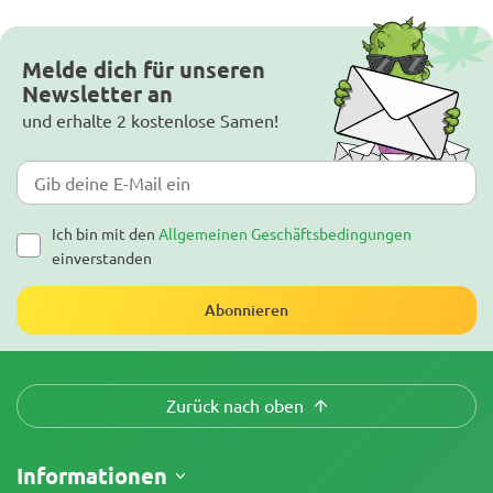
Melde dich für unseren
Newsletter an
und erhalte 2 kostenlose Samen!
Ich bin mit den
Allgemeinen Geschäftsbedingungen
einverstanden
Abonnieren
Zurück nach oben
Informationen