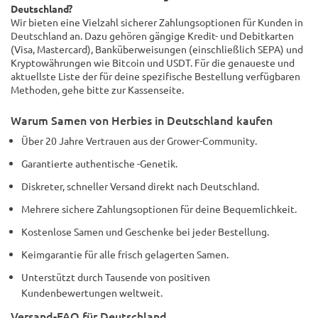
Deutschland?
Wir bieten eine Vielzahl sicherer Zahlungsoptionen für Kunden in
Deutschland an. Dazu gehören gängige Kredit- und Debitkarten
(Visa, Mastercard), Banküberweisungen (einschließlich SEPA) und
Kryptowährungen wie Bitcoin und USDT. Für die genaueste und
aktuellste Liste der für deine spezifische Bestellung verfügbaren
Methoden, gehe bitte zur Kassenseite.
Warum Samen von Herbies in Deutschland kaufen
Über 20 Jahre Vertrauen aus der Grower-Community.
Garantierte authentische -Genetik.
Diskreter, schneller Versand direkt nach Deutschland.
Mehrere sichere Zahlungsoptionen für deine Bequemlichkeit.
Kostenlose Samen und Geschenke bei jeder Bestellung.
Keimgarantie für alle frisch gelagerten Samen.
Unterstützt durch Tausende von positiven
Kundenbewertungen weltweit.
Versand-FAQ für Deutschland