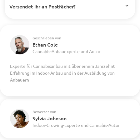
Versendet ihr an Postfächer?
Geschrieben von
Ethan Cole
Cannabis-Anbauexperte und Autor
Experte für Cannabisanbau mit über einem Jahrzehnt
Erfahrung im Indoor-Anbau und in der Ausbildung von
Anbauern
Bewertet von
Sylvia Johnson
Indoor-Growing-Experte und Cannabis-Autor