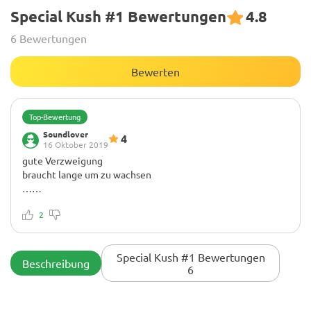
Special Kush #1 Bewertungen
4.8
6 Bewertungen
Bewerten
Top-Bewertung
Soundlover
4
16 Oktober 2019
gute Verzweigung
braucht lange um zu wachsen
……
2
Special Kush #1 Bewertungen
Beschreibung
6