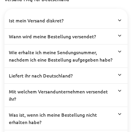
Ist mein Versand diskret?
Wann wird meine Bestellung versendet?
Wie erhalte ich meine Sendungsnummer,
nachdem ich eine Bestellung aufgegeben habe?
Liefert ihr nach Deutschland?
Mit welchem Versandunternehmen versendet
ihr?
Was ist, wenn ich meine Bestellung nicht
erhalten habe?