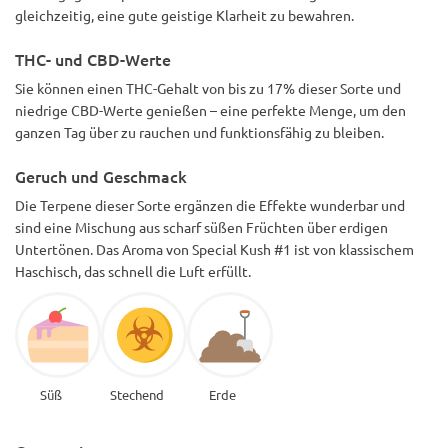
gleichzeitig, eine gute geistige Klarheit zu bewahren.
THC- und CBD-Werte
Sie können einen THC-Gehalt von bis zu 17% dieser Sorte und
niedrige CBD-Werte genießen – eine perfekte Menge, um den
ganzen Tag über zu rauchen und funktionsfähig zu bleiben.
Geruch und Geschmack
Die Terpene dieser Sorte ergänzen die Effekte wunderbar und
sind eine Mischung aus scharf süßen Früchten über erdigen
Untertönen. Das Aroma von Special Kush #1 ist von klassischem
Haschisch, das schnell die Luft erfüllt.
Süß
Stechend
Erde