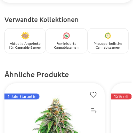
Verwandte Kollektionen
Aktuelle Angebote
Feminisierte
Photoperiodische
für Cannabis-Samen
Cannabissamen
Cannabissamen
Ähnliche Produkte
1 Jahr Garantie
15% off