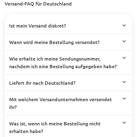
Versand-FAQ für Deutschland
Ist mein Versand diskret?
Wann wird meine Bestellung versendet?
Wie erhalte ich meine Sendungsnummer,
nachdem ich eine Bestellung aufgegeben habe?
Liefert ihr nach Deutschland?
Mit welchem Versandunternehmen versendet
ihr?
Was ist, wenn ich meine Bestellung nicht
erhalten habe?