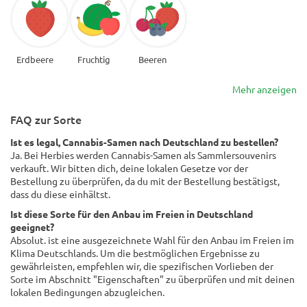
Erdbeere
Fruchtig
Beeren
Mehr anzeigen
FAQ zur Sorte
Ist es legal, Cannabis-Samen nach Deutschland zu bestellen?
Ja. Bei Herbies werden Cannabis-Samen als Sammlersouvenirs
verkauft. Wir bitten dich, deine lokalen Gesetze vor der
Bestellung zu überprüfen, da du mit der Bestellung bestätigst,
dass du diese einhältst.
Ist diese Sorte für den Anbau im Freien in Deutschland
geeignet?
Absolut. ist eine ausgezeichnete Wahl für den Anbau im Freien im
Klima Deutschlands. Um die bestmöglichen Ergebnisse zu
gewährleisten, empfehlen wir, die spezifischen Vorlieben der
Sorte im Abschnitt "Eigenschaften" zu überprüfen und mit deinen
lokalen Bedingungen abzugleichen.