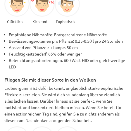
Glücklich
Kichernd
Euphorisch
Empfohlene Nährstoffe: Fortgeschrittene Nährstoffe
Bewässerungsvolumen pro Pflanze: 0,25-0,50 l pro 24 Stunden
Abstand von Pflanze zu Lampe: 50 cm
Feuchtigkeitsbedarf: 65% oder weniger
Beleuchtungsanforderungen: 600 Watt HID oder gleichwertige
LED
Fliegen Sie mit dieser Sorte in den Wolken
Erdbeergummi ist dafür bekannt, unglaublich starke euphorische
Effekte zu erzielen. Sie wird dich stundenlang über so ziemlich
alles lachen lassen. Darüber hinaus ist sie perfekt, wenn Sie
motiviert und konzentriert bleiben müssen. Wenn Sie bereit für
einen actionreichen Tag sind, greifen Sie zu nichts anderem als
dieser zum Nachdenken anregenden Schönheit.