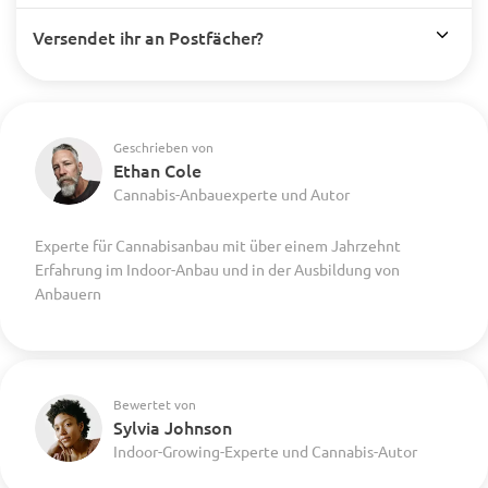
Versendet ihr an Postfächer?
Geschrieben von
Ethan Cole
Cannabis-Anbauexperte und Autor
Experte für Cannabisanbau mit über einem Jahrzehnt
Erfahrung im Indoor-Anbau und in der Ausbildung von
Anbauern
Bewertet von
Sylvia Johnson
Indoor-Growing-Experte und Cannabis-Autor