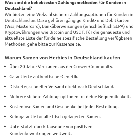
Was sind die beliebtesten Zahlungsmethoden für Kunden in
Deutschland?
Wir bieten eine Vielzahl sicherer Zahlungsoptionen für Kunden in
Deutschland an. Dazu gehören gängige Kredit- und Debitkarten
(Visa, Mastercard), Banküberweisungen (einschließlich SEPA) und
Kryptowährungen wie Bitcoin und USDT. Für die genaueste und
aktuellste Liste der für deine spezifische Bestellung verfügbaren
Methoden, gehe bitte zur Kassenseite.
Warum Samen von Herbies in Deutschland kaufen
Über 20 Jahre Vertrauen aus der Grower-Community.
Garantierte authentische -Genetik.
Diskreter, schneller Versand direkt nach Deutschland.
Mehrere sichere Zahlungsoptionen für deine Bequemlichkeit.
Kostenlose Samen und Geschenke bei jeder Bestellung.
Keimgarantie für alle frisch gelagerten Samen.
Unterstützt durch Tausende von positiven
Kundenbewertungen weltweit.