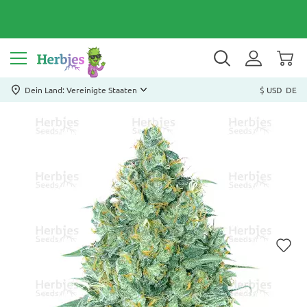
Dein Land: Vereinigte Staaten
$ USD
DE