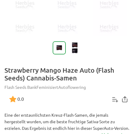
Strawberry Mango Haze Auto (Flash
Seeds) Cannabis-Samen
Flash Seeds Bank
Feminisiert
Autoflowering
0.0
Eine der erstaunlichsten Kreuz-Flash-Samen, die jemals
hergestellt wurden, um die beste fruchtige Sativa-Sorte zu
erzielen. Das Ergebnis ist endlich hier in dieser SuperAuto-Version.