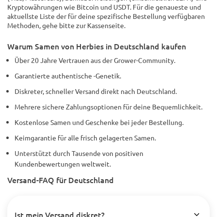
Kryptowährungen wie Bitcoin und USDT. Für die genaueste und
aktuellste Liste der für deine spezifische Bestellung verfügbaren
Methoden, gehe bitte zur Kassenseite.
Warum Samen von Herbies in Deutschland kaufen
Über 20 Jahre Vertrauen aus der Grower-Community.
Garantierte authentische -Genetik.
Diskreter, schneller Versand direkt nach Deutschland.
Mehrere sichere Zahlungsoptionen für deine Bequemlichkeit.
Kostenlose Samen und Geschenke bei jeder Bestellung.
Keimgarantie für alle frisch gelagerten Samen.
Unterstützt durch Tausende von positiven
Kundenbewertungen weltweit.
Versand-FAQ für Deutschland
Ist mein Versand diskret?