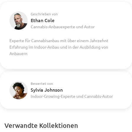
Geschrieben von
Ethan Cole
Cannabis-Anbauexperte und Autor
Experte für Cannabisanbau mit über einem Jahrzehnt
Erfahrung im Indoor-Anbau und in der Ausbildung von
Anbauern
Bewertet von
Sylvia Johnson
Indoor-Growing-Experte und Cannabis-Autor
Verwandte Kollektionen