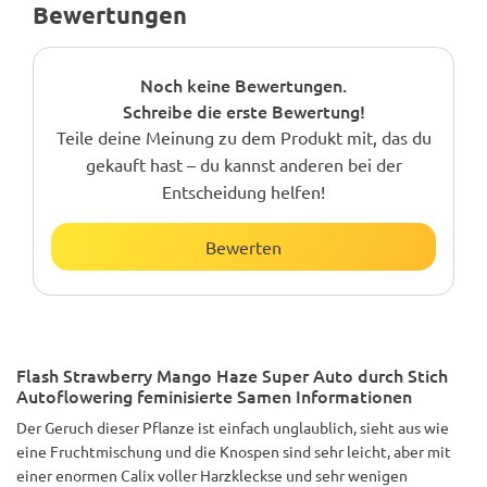
Bewertungen
Noch keine Bewertungen.
Schreibe die erste Bewertung!
Teile deine Meinung zu dem Produkt mit, das du
gekauft hast – du kannst anderen bei der
Entscheidung helfen!
Bewerten
Flash Strawberry Mango Haze Super Auto durch Stich
Autoflowering feminisierte Samen Informationen
Der Geruch dieser Pflanze ist einfach unglaublich, sieht aus wie
eine Fruchtmischung und die Knospen sind sehr leicht, aber mit
einer enormen Calix voller Harzkleckse und sehr wenigen