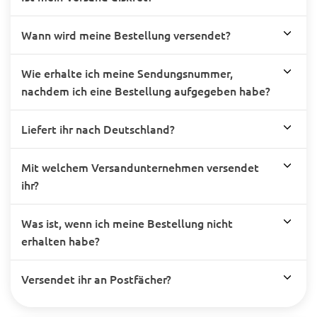
Wann wird meine Bestellung versendet?
Wie erhalte ich meine Sendungsnummer,
nachdem ich eine Bestellung aufgegeben habe?
Liefert ihr nach Deutschland?
Mit welchem Versandunternehmen versendet
ihr?
Was ist, wenn ich meine Bestellung nicht
erhalten habe?
Versendet ihr an Postfächer?