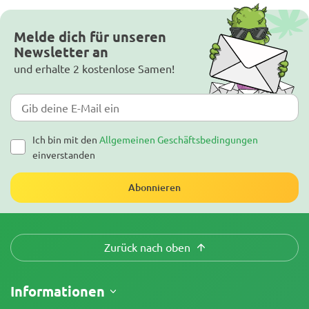
Melde dich für unseren
Newsletter an
und erhalte 2 kostenlose Samen!
Ich bin mit den
Allgemeinen Geschäftsbedingungen
einverstanden
Abonnieren
Zurück nach oben
Informationen