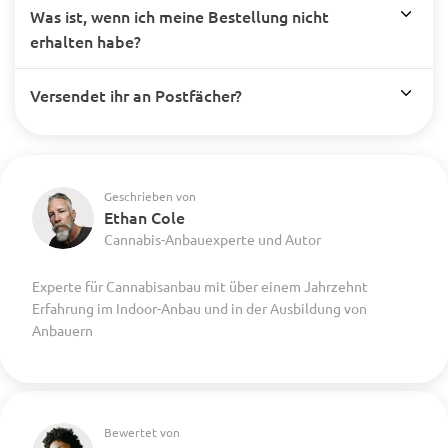
Was ist, wenn ich meine Bestellung nicht
erhalten habe?
Versendet ihr an Postfächer?
Geschrieben von
Ethan Cole
Cannabis-Anbauexperte und Autor
Experte für Cannabisanbau mit über einem Jahrzehnt
Erfahrung im Indoor-Anbau und in der Ausbildung von
Anbauern
Bewertet von