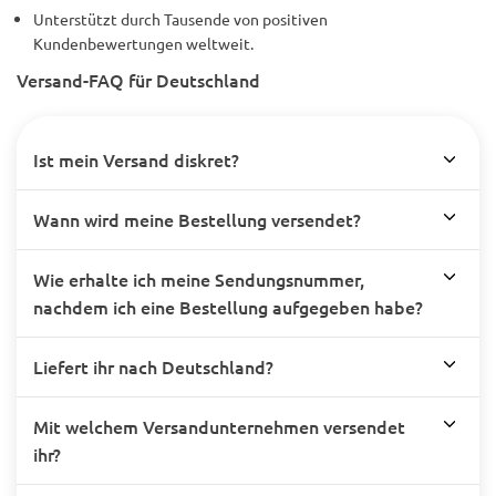
Unterstützt durch Tausende von positiven
Kundenbewertungen weltweit.
Versand-FAQ für Deutschland
Ist mein Versand diskret?
Wann wird meine Bestellung versendet?
Wie erhalte ich meine Sendungsnummer,
nachdem ich eine Bestellung aufgegeben habe?
Liefert ihr nach Deutschland?
Mit welchem Versandunternehmen versendet
ihr?