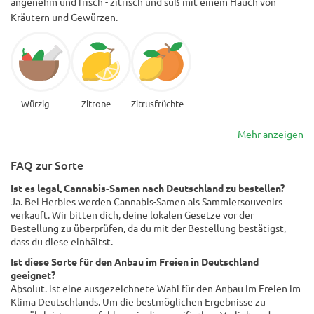
angenehm und frisch - zitrisch und süß mit einem Hauch von
Kräutern und Gewürzen.
Würzig
Zitrone
Zitrusfrüchte
Mehr anzeigen
FAQ zur Sorte
Ist es legal, Cannabis-Samen nach Deutschland zu bestellen?
Ja. Bei Herbies werden Cannabis-Samen als Sammlersouvenirs
verkauft. Wir bitten dich, deine lokalen Gesetze vor der
Bestellung zu überprüfen, da du mit der Bestellung bestätigst,
dass du diese einhältst.
Ist diese Sorte für den Anbau im Freien in Deutschland
geeignet?
Absolut. ist eine ausgezeichnete Wahl für den Anbau im Freien im
Klima Deutschlands. Um die bestmöglichen Ergebnisse zu