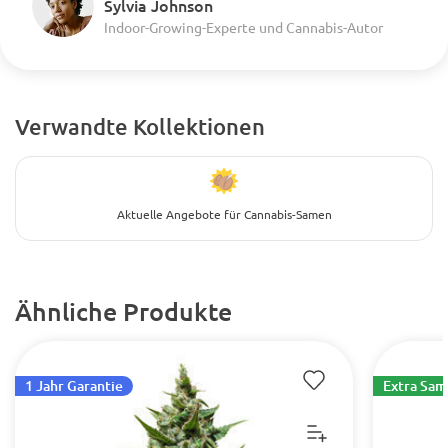
Sylvia Johnson
Indoor-Growing-Experte und Cannabis-Autor
Verwandte Kollektionen
Aktuelle Angebote für Cannabis-Samen
Ähnliche Produkte
1 Jahr Garantie
Extra Sa