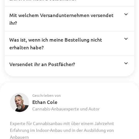
Mit welchem Versandunternehmen versendet
ihr?
Was ist, wenn ich meine Bestellung nicht
erhalten habe?
Versendet ihr an Postfächer?
Geschrieben von
Ethan Cole
Cannabis-Anbauexperte und Autor
Experte für Cannabisanbau mit über einem Jahrzehnt
Erfahrung im Indoor-Anbau und in der Ausbildung von
Anbauern