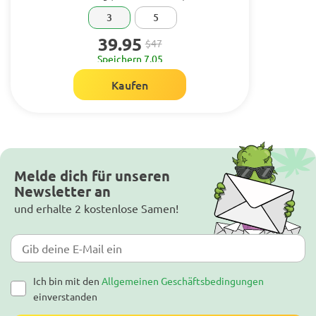
3
5
39.95
$47
Speichern 7.05
Kaufen
Melde dich für unseren
Newsletter an
und erhalte 2 kostenlose Samen!
Ich bin mit den
Allgemeinen Geschäftsbedingungen
einverstanden