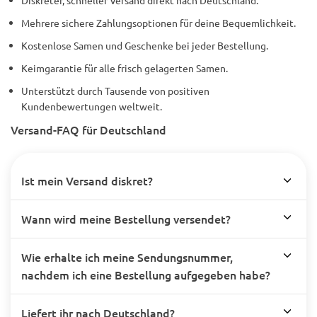
Diskreter, schneller Versand direkt nach Deutschland.
Mehrere sichere Zahlungsoptionen für deine Bequemlichkeit.
Kostenlose Samen und Geschenke bei jeder Bestellung.
Keimgarantie für alle frisch gelagerten Samen.
Unterstützt durch Tausende von positiven
Kundenbewertungen weltweit.
Versand-FAQ für Deutschland
Ist mein Versand diskret?
Wann wird meine Bestellung versendet?
Wie erhalte ich meine Sendungsnummer,
nachdem ich eine Bestellung aufgegeben habe?
Liefert ihr nach Deutschland?