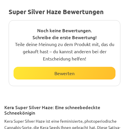
Super Silver Haze Bewertungen
Noch keine Bewertungen.
Schreibe die erste Bewertung!
Teile deine Meinung zu dem Produkt mit, das du
gekauft hast – du kannst anderen bei der
Entscheidung helfen!
Bewerten
Kera Super Silver Haze: Eine schneebedeckte
Schneekönigin
Kera Super Silver Haze ist eine feminisierte, photoperiodische
Cannabis-Sorte, die Kera Seeds Ihnen gebracht hat. Diese Sativa-