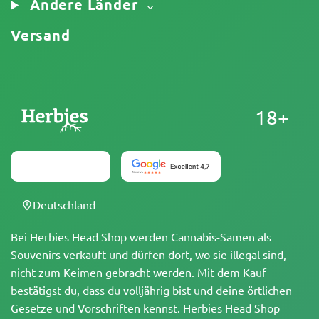
Andere Länder
Versand
18+
Deutschland
Bei Herbies Head Shop werden Cannabis-Samen als
Souvenirs verkauft und dürfen dort, wo sie illegal sind,
nicht zum Keimen gebracht werden. Mit dem Kauf
bestätigst du, dass du volljährig bist und deine örtlichen
Gesetze und Vorschriften kennst. Herbies Head Shop