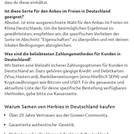
dass du diese einhältst.
Ist diese Sorte für den Anbau im Freien in Deutschland
geeignet?
Absolut. ist eine ausgezeichnete Wahl für den Anbau im Freien im
Klima Deutschlands. Um die bestmöglichen Ergebnisse zu
gewährleisten, empfehlen wir, die spezifischen Vorlieben der
Sorte im Abschnitt "Eigenschaften" zu überprüfen und mit deinen
lokalen Bedingungen abzugleichen.
Was sind die beliebtesten Zahlungsmethoden für Kunden in
Deutschland?
Wir bieten eine Vielzahl sicherer Zahlungsoptionen für Kunden in
Deutschland an. Dazu gehören gängige Kredit- und Debitkarten
(Visa, Mastercard), Banküberweisungen (einschließlich SEPA) und
Kryptowährungen wie Bitcoin und USDT. Für die genaueste und
aktuellste Liste der für deine spezifische Bestellung verfügbaren
Methoden, gehe bitte zur Kassenseite.
Warum Samen von Herbies in Deutschland kaufen
Über 20 Jahre Vertrauen aus der Grower-Community.
Garantierte authentische -Genetik.