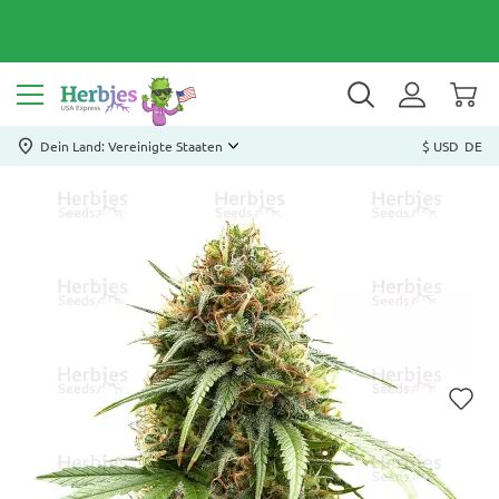
Dein Land: Vereinigte Staaten
$ USD
DE