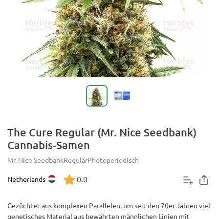
The Cure Regular (Mr. Nice Seedbank)
Cannabis-Samen
Mr. Nice Seedbank
Regulär
Photoperiodisch
0.0
Netherlands
Gezüchtet aus komplexen Parallelen, um seit den 70er Jahren viel
genetisches Material aus bewährten männlichen Linien mit