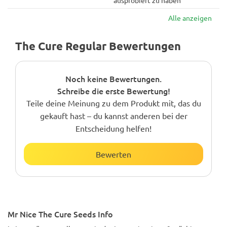
ausprobiert zu haben
Alle anzeigen
The Cure Regular Bewertungen
Noch keine Bewertungen.
Schreibe die erste Bewertung!
Teile deine Meinung zu dem Produkt mit, das du
gekauft hast – du kannst anderen bei der
Entscheidung helfen!
Bewerten
Mr Nice The Cure Seeds Info