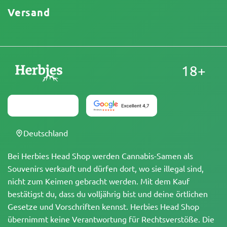
Versand
18+
Deutschland
Bei Herbies Head Shop werden Cannabis-Samen als
Souvenirs verkauft und dürfen dort, wo sie illegal sind,
nicht zum Keimen gebracht werden. Mit dem Kauf
bestätigst du, dass du volljährig bist und deine örtlichen
Gesetze und Vorschriften kennst. Herbies Head Shop
übernimmt keine Verantwortung für Rechtsverstöße. Die