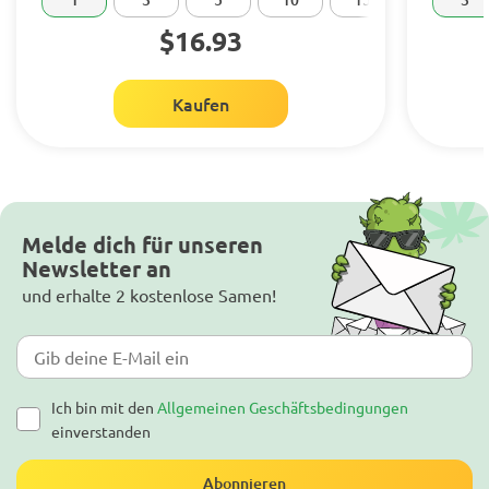
$16.93
Kaufen
Melde dich für unseren
Newsletter an
und erhalte 2 kostenlose Samen!
Ich bin mit den
Allgemeinen Geschäftsbedingungen
einverstanden
Abonnieren