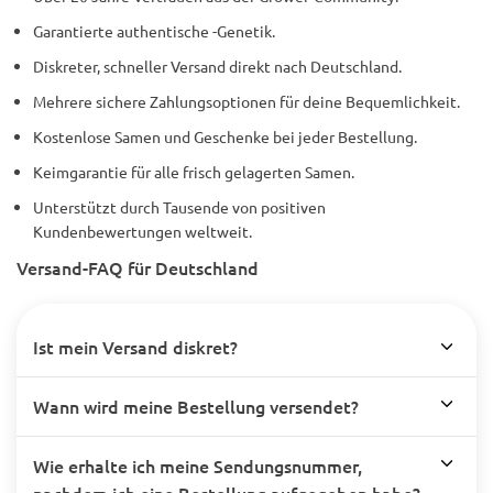
Garantierte authentische -Genetik.
Diskreter, schneller Versand direkt nach Deutschland.
Mehrere sichere Zahlungsoptionen für deine Bequemlichkeit.
Kostenlose Samen und Geschenke bei jeder Bestellung.
Keimgarantie für alle frisch gelagerten Samen.
Unterstützt durch Tausende von positiven
Kundenbewertungen weltweit.
Versand-FAQ für Deutschland
Ist mein Versand diskret?
Wann wird meine Bestellung versendet?
Wie erhalte ich meine Sendungsnummer,