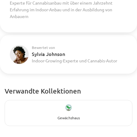
Experte für Cannabisanbau mit über einem Jahrzehnt
Erfahrung im Indoor-Anbau und in der Ausbildung von
Anbauern
Bewertet von
Sylvia Johnson
Indoor-Growing-Experte und Cannabis-Autor
Verwandte Kollektionen
Gewächshaus