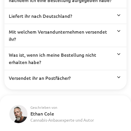
nachdem ich eine Bestellung aufgegeben habe?
Liefert ihr nach Deutschland?
Mit welchem Versandunternehmen versendet
ihr?
Was ist, wenn ich meine Bestellung nicht
erhalten habe?
Versendet ihr an Postfächer?
Geschrieben von
Ethan Cole
Cannabis-Anbauexperte und Autor