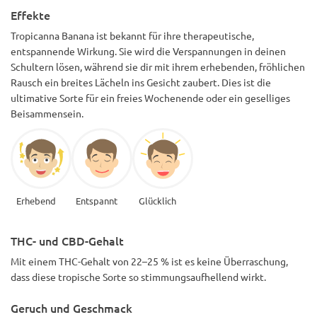
Effekte
Tropicanna Banana ist bekannt für ihre therapeutische,
entspannende Wirkung. Sie wird die Verspannungen in deinen
Schultern lösen, während sie dir mit ihrem erhebenden, fröhlichen
Rausch ein breites Lächeln ins Gesicht zaubert. Dies ist die
ultimative Sorte für ein freies Wochenende oder ein geselliges
Beisammensein.
Erhebend
Entspannt
Glücklich
THC- und CBD-Gehalt
Mit einem THC-Gehalt von 22–25 % ist es keine Überraschung,
dass diese tropische Sorte so stimmungsaufhellend wirkt.
Geruch und Geschmack