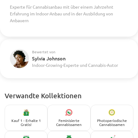
Experte für Cannabisanbau mit über einem Jahrzehnt
Erfahrung im Indoor-Anbau und in der Ausbildung von
Anbauern
Bewertet von
Sylvia Johnson
Indoor-Growing-Experte und Cannabis-Autor
Verwandte Kollektionen
Kauf 1 - Erhalte 1
Feminisierte
Photoperiodische
Gratis!
Cannabissamen
Cannabissamen