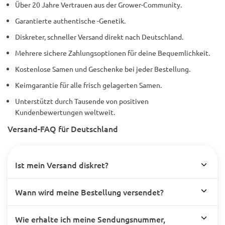
Über 20 Jahre Vertrauen aus der Grower-Community.
Garantierte authentische -Genetik.
Diskreter, schneller Versand direkt nach Deutschland.
Mehrere sichere Zahlungsoptionen für deine Bequemlichkeit.
Kostenlose Samen und Geschenke bei jeder Bestellung.
Keimgarantie für alle frisch gelagerten Samen.
Unterstützt durch Tausende von positiven
Kundenbewertungen weltweit.
Versand-FAQ für Deutschland
Ist mein Versand diskret?
Wann wird meine Bestellung versendet?
Wie erhalte ich meine Sendungsnummer,