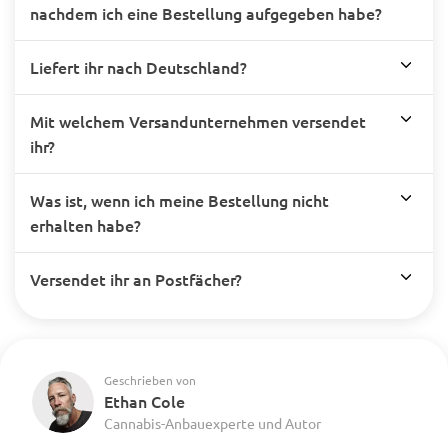
nachdem ich eine Bestellung aufgegeben habe?
Liefert ihr nach Deutschland?
Mit welchem Versandunternehmen versendet
ihr?
Was ist, wenn ich meine Bestellung nicht
erhalten habe?
Versendet ihr an Postfächer?
Geschrieben von
Ethan Cole
Cannabis-Anbauexperte und Autor