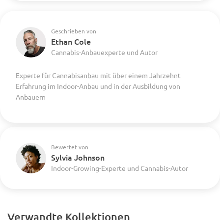
Geschrieben von
Ethan Cole
Cannabis-Anbauexperte und Autor
Experte für Cannabisanbau mit über einem Jahrzehnt
Erfahrung im Indoor-Anbau und in der Ausbildung von
Anbauern
Bewertet von
Sylvia Johnson
Indoor-Growing-Experte und Cannabis-Autor
Verwandte Kollektionen