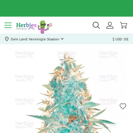
Dein Land: Vereinigte Staaten
$ USD
DE