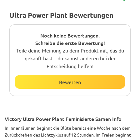
Ultra Power Plant Bewertungen
Noch keine Bewertungen.
Schreibe die erste Bewertung!
Teile deine Meinung zu dem Produkt mit, das du
gekauft hast – du kannst anderen bei der
Entscheidung helfen!
Bewerten
Victory Ultra Power Plant Feminisierte Samen Info
In Innenräumen beginnt die Blüte bereits eine Woche nach dem
Zurückdrehen des Lichtzyklus auf 12 Stunden. Im Freien beginnt