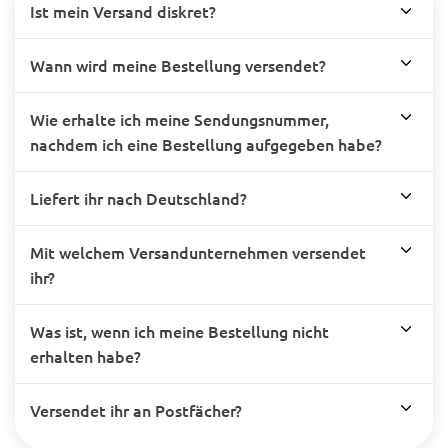
Ist mein Versand diskret?
Wann wird meine Bestellung versendet?
Wie erhalte ich meine Sendungsnummer,
nachdem ich eine Bestellung aufgegeben habe?
Liefert ihr nach Deutschland?
Mit welchem Versandunternehmen versendet
ihr?
Was ist, wenn ich meine Bestellung nicht
erhalten habe?
Versendet ihr an Postfächer?