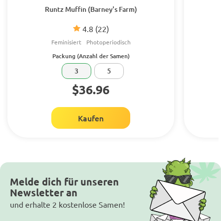
Runtz Muffin (Barney's Farm)
4.8
(22)
Feminisiert
Photoperiodisch
Packung (Anzahl der Samen)
3
5
$36.96
Kaufen
Melde dich für unseren
Newsletter an
und erhalte 2 kostenlose Samen!