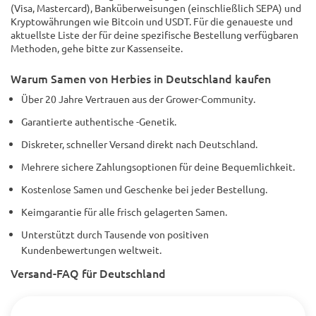
(Visa, Mastercard), Banküberweisungen (einschließlich SEPA) und
Kryptowährungen wie Bitcoin und USDT. Für die genaueste und
aktuellste Liste der für deine spezifische Bestellung verfügbaren
Methoden, gehe bitte zur Kassenseite.
Warum Samen von Herbies in Deutschland kaufen
Über 20 Jahre Vertrauen aus der Grower-Community.
Garantierte authentische -Genetik.
Diskreter, schneller Versand direkt nach Deutschland.
Mehrere sichere Zahlungsoptionen für deine Bequemlichkeit.
Kostenlose Samen und Geschenke bei jeder Bestellung.
Keimgarantie für alle frisch gelagerten Samen.
Unterstützt durch Tausende von positiven
Kundenbewertungen weltweit.
Versand-FAQ für Deutschland