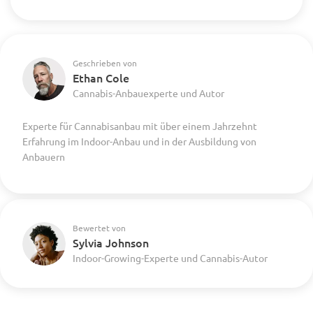
Geschrieben von
Ethan Cole
Cannabis-Anbauexperte und Autor
Experte für Cannabisanbau mit über einem Jahrzehnt
Erfahrung im Indoor-Anbau und in der Ausbildung von
Anbauern
Bewertet von
Sylvia Johnson
Indoor-Growing-Experte und Cannabis-Autor