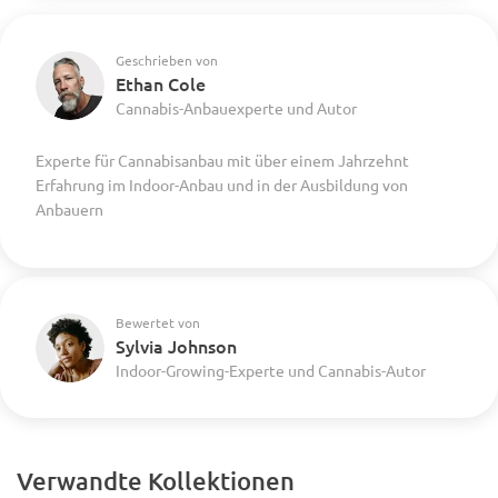
Geschrieben von
Ethan Cole
Cannabis-Anbauexperte und Autor
Experte für Cannabisanbau mit über einem Jahrzehnt
Erfahrung im Indoor-Anbau und in der Ausbildung von
Anbauern
Bewertet von
Sylvia Johnson
Indoor-Growing-Experte und Cannabis-Autor
Verwandte Kollektionen