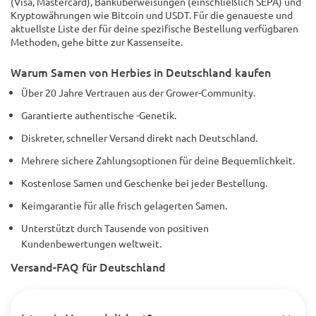
(Visa, Mastercard), Banküberweisungen (einschließlich SEPA) und
Kryptowährungen wie Bitcoin und USDT. Für die genaueste und
aktuellste Liste der für deine spezifische Bestellung verfügbaren
Methoden, gehe bitte zur Kassenseite.
Warum Samen von Herbies in Deutschland kaufen
Über 20 Jahre Vertrauen aus der Grower-Community.
Garantierte authentische -Genetik.
Diskreter, schneller Versand direkt nach Deutschland.
Mehrere sichere Zahlungsoptionen für deine Bequemlichkeit.
Kostenlose Samen und Geschenke bei jeder Bestellung.
Keimgarantie für alle frisch gelagerten Samen.
Unterstützt durch Tausende von positiven
Kundenbewertungen weltweit.
Versand-FAQ für Deutschland