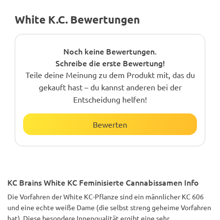
White K.C. Bewertungen
Noch keine Bewertungen.
Schreibe die erste Bewertung!
Teile deine Meinung zu dem Produkt mit, das du
gekauft hast – du kannst anderen bei der
Entscheidung helfen!
Bewerten
KC Brains White KC Feminisierte Cannabissamen Info
Die Vorfahren der White KC-Pflanze sind ein männlicher KC 606
und eine echte weiße Dame (die selbst streng geheime Vorfahren
hat). Diese besondere Innenqualität ergibt eine sehr