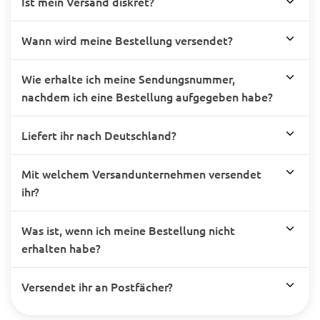
Ist mein Versand diskret?
Wann wird meine Bestellung versendet?
Wie erhalte ich meine Sendungsnummer,
nachdem ich eine Bestellung aufgegeben habe?
Liefert ihr nach Deutschland?
Mit welchem Versandunternehmen versendet
ihr?
Was ist, wenn ich meine Bestellung nicht
erhalten habe?
Versendet ihr an Postfächer?