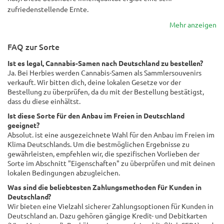
zufriedenstellende Ernte.
Mehr anzeigen
FAQ zur Sorte
Ist es legal, Cannabis-Samen nach Deutschland zu bestellen?
Ja. Bei Herbies werden Cannabis-Samen als Sammlersouvenirs
verkauft. Wir bitten dich, deine lokalen Gesetze vor der
Bestellung zu überprüfen, da du mit der Bestellung bestätigst,
dass du diese einhältst.
Ist diese Sorte für den Anbau im Freien in Deutschland
geeignet?
Absolut. ist eine ausgezeichnete Wahl für den Anbau im Freien im
Klima Deutschlands. Um die bestmöglichen Ergebnisse zu
gewährleisten, empfehlen wir, die spezifischen Vorlieben der
Sorte im Abschnitt "Eigenschaften" zu überprüfen und mit deinen
lokalen Bedingungen abzugleichen.
Was sind die beliebtesten Zahlungsmethoden für Kunden in
Deutschland?
Wir bieten eine Vielzahl sicherer Zahlungsoptionen für Kunden in
Deutschland an. Dazu gehören gängige Kredit- und Debitkarten