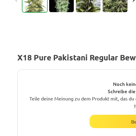
X18 Pure Pakistani Regular Be
Noch kein
Schreibe die
Teile deine Meinung zu dem Produkt mit, das du 
B