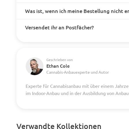
Was ist, wenn ich meine Bestellung nicht e
Versendet ihr an Postfächer?
Geschrieben von
Ethan Cole
Cannabis-Anbauexperte und Autor
Experte für Cannabisanbau mit über einem Jahrze
im Indoor-Anbau und in der Ausbildung von Anba
Verwandte Kollektionen