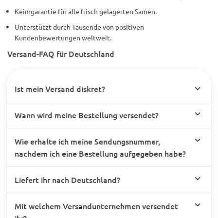
Keimgarantie für alle frisch gelagerten Samen.
Unterstützt durch Tausende von positiven
Kundenbewertungen weltweit.
Versand-FAQ für Deutschland
Ist mein Versand diskret?
Wann wird meine Bestellung versendet?
Wie erhalte ich meine Sendungsnummer,
nachdem ich eine Bestellung aufgegeben habe?
Liefert ihr nach Deutschland?
Mit welchem Versandunternehmen versendet
ihr?