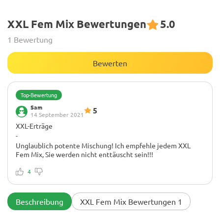
XXL Fem Mix Bewertungen
5.0
1 Bewertung
Bewerten
Top-Bewertung
Sam
5
14 September 2021
XXL-Erträge
-
Unglaublich potente Mischung! Ich empfehle jedem XXL
Fem Mix, Sie werden nicht enttäuscht sein!!!
4
Beschreibung
XXL Fem Mix Bewertungen 1