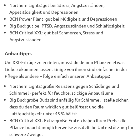
Northern Lights: gut bei Stress, Angstzuständen,
Appetitlosigkeit und Depressionen
BCN Power Plant: gut bei Müdigkeit und Depressionen
Big Bud: gut bei PTSD, Angstzuständen und Schlaflosigkeit
BCN Critical XXL: gut bei Schmerzen, Stress und
Angstzuständen
Anbautipps
Um XXL-Erträge zu erzielen, musst du deinen Pflanzen etwas
Liebe zukommen lassen. Einige von ihnen sind einfacher in der
Pflege als andere – folge einfach unseren Anbautipps:
Northern Lights: große Resistenz gegen Schädlinge und
Schimmel - perfekt für feuchte, stickige Anbauräume
Big Bud: große Buds sind anfällig für Schimmel - stelle sicher,
dass du den Raum wirklich gut belüftest und die
Luftfeuchtigkeit unter 45 % hältst
BCN Critical XXL: Extra-große Ernten haben ihren Preis - die
Pflanze braucht möglicherweise zusätzliche Unterstützung für
schwere Zweige.