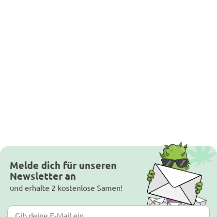
Melde dich für unseren
Newsletter an
und erhalte 2 kostenlose Samen!