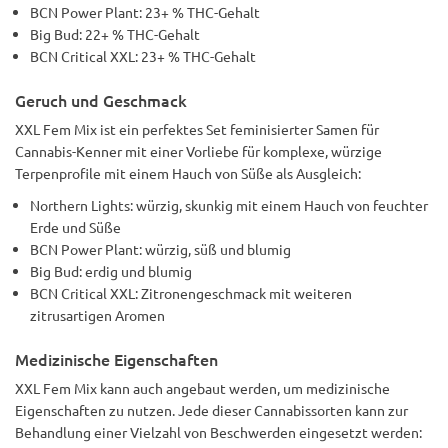
BCN Power Plant: 23+ % THC-Gehalt
Big Bud: 22+ % THC-Gehalt
BCN Critical XXL: 23+ % THC-Gehalt
Geruch und Geschmack
XXL Fem Mix ist ein perfektes Set feminisierter Samen für
Cannabis-Kenner mit einer Vorliebe für komplexe, würzige
Terpenprofile mit einem Hauch von Süße als Ausgleich:
Northern Lights: würzig, skunkig mit einem Hauch von feuchter
Erde und Süße
BCN Power Plant: würzig, süß und blumig
Big Bud: erdig und blumig
BCN Critical XXL: Zitronengeschmack mit weiteren
zitrusartigen Aromen
Medizinische Eigenschaften
XXL Fem Mix kann auch angebaut werden, um medizinische
Eigenschaften zu nutzen. Jede dieser Cannabissorten kann zur
Behandlung einer Vielzahl von Beschwerden eingesetzt werden: