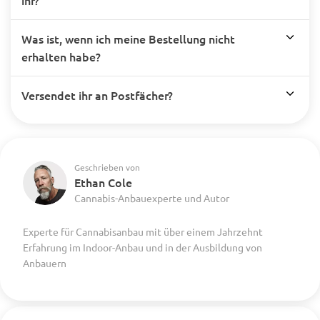
Was ist, wenn ich meine Bestellung nicht
erhalten habe?
Versendet ihr an Postfächer?
Geschrieben von
Ethan Cole
Cannabis-Anbauexperte und Autor
Experte für Cannabisanbau mit über einem Jahrzehnt
Erfahrung im Indoor-Anbau und in der Ausbildung von
Anbauern