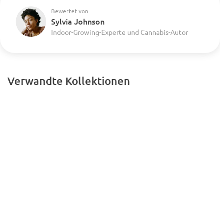
Bewertet von
Sylvia Johnson
Indoor-Growing-Experte und Cannabis-Autor
Verwandte Kollektionen