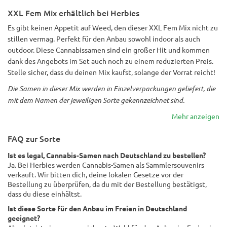
XXL Fem Mix erhältlich bei Herbies
Es gibt keinen Appetit auf Weed, den dieser XXL Fem Mix nicht zu
stillen vermag. Perfekt für den Anbau sowohl indoor als auch
outdoor. Diese Cannabissamen sind ein großer Hit und kommen
dank des Angebots im Set auch noch zu einem reduzierten Preis.
Stelle sicher, dass du deinen Mix kaufst, solange der Vorrat reicht!
Die Samen in dieser Mix werden in Einzelverpackungen geliefert, die
mit dem Namen der jeweiligen Sorte gekennzeichnet sind.
Mehr anzeigen
FAQ zur Sorte
Ist es legal, Cannabis-Samen nach Deutschland zu bestellen?
Ja. Bei Herbies werden Cannabis-Samen als Sammlersouvenirs
verkauft. Wir bitten dich, deine lokalen Gesetze vor der
Bestellung zu überprüfen, da du mit der Bestellung bestätigst,
dass du diese einhältst.
Ist diese Sorte für den Anbau im Freien in Deutschland
geeignet?