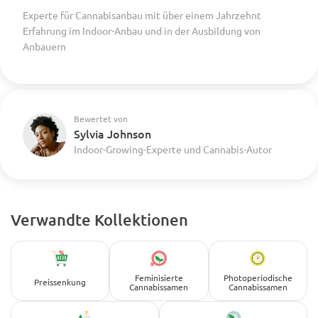
Experte für Cannabisanbau mit über einem Jahrzehnt
Erfahrung im Indoor-Anbau und in der Ausbildung von
Anbauern
Bewertet von
Sylvia Johnson
Indoor-Growing-Experte und Cannabis-Autor
Verwandte Kollektionen
Feminisierte
Photoperiodische
Preissenkung
Cannabissamen
Cannabissamen