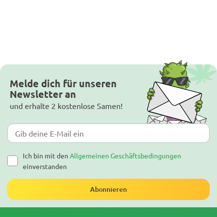
Melde dich für unseren
Newsletter an
und erhalte 2 kostenlose Samen!
Ich bin mit den
Allgemeinen Geschäftsbedingungen
einverstanden
Abonnieren