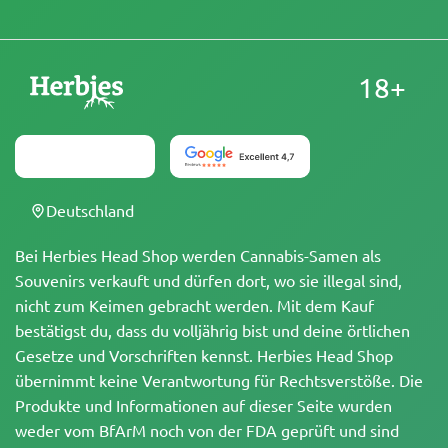
18+
Deutschland
Bei Herbies Head Shop werden Cannabis-Samen als
Souvenirs verkauft und dürfen dort, wo sie illegal sind,
nicht zum Keimen gebracht werden. Mit dem Kauf
bestätigst du, dass du volljährig bist und deine örtlichen
Gesetze und Vorschriften kennst. Herbies Head Shop
übernimmt keine Verantwortung für Rechtsverstöße. Die
Produkte und Informationen auf dieser Seite wurden
weder vom BfArM noch von der FDA geprüft und sind