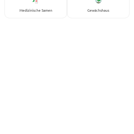
Medizinische Samen
Gewächshaus