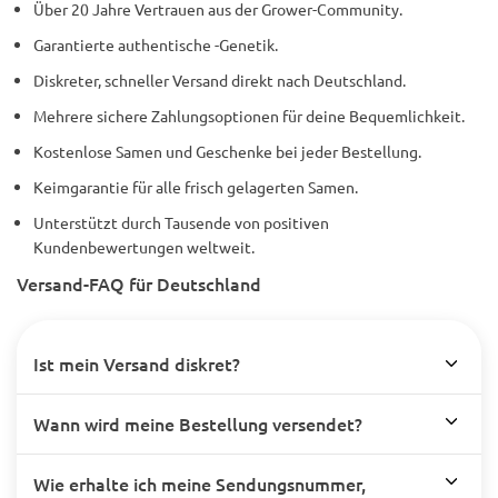
Über 20 Jahre Vertrauen aus der Grower-Community.
Garantierte authentische -Genetik.
Diskreter, schneller Versand direkt nach Deutschland.
Mehrere sichere Zahlungsoptionen für deine Bequemlichkeit.
Kostenlose Samen und Geschenke bei jeder Bestellung.
Keimgarantie für alle frisch gelagerten Samen.
Unterstützt durch Tausende von positiven
Kundenbewertungen weltweit.
Versand-FAQ für Deutschland
Ist mein Versand diskret?
Wann wird meine Bestellung versendet?
Wie erhalte ich meine Sendungsnummer,