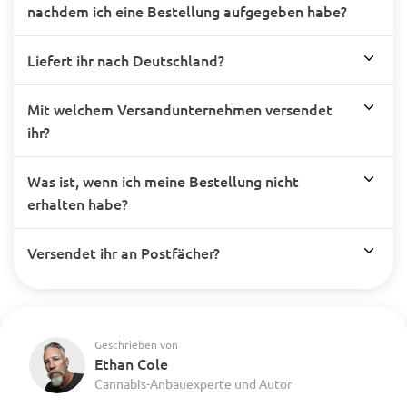
nachdem ich eine Bestellung aufgegeben habe?
Liefert ihr nach Deutschland?
Mit welchem Versandunternehmen versendet
ihr?
Was ist, wenn ich meine Bestellung nicht
erhalten habe?
Versendet ihr an Postfächer?
Geschrieben von
Ethan Cole
Cannabis-Anbauexperte und Autor