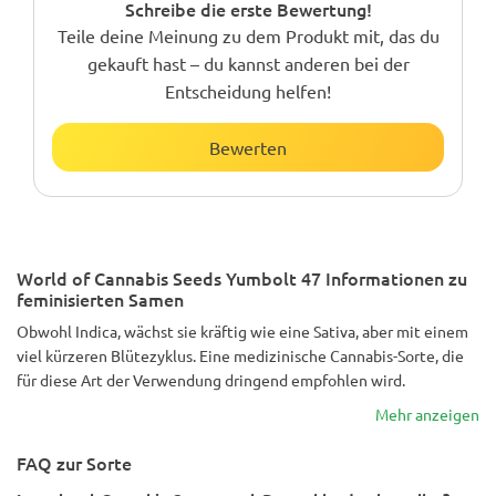
Schreibe die erste Bewertung!
Teile deine Meinung zu dem Produkt mit, das du
gekauft hast – du kannst anderen bei der
Entscheidung helfen!
Bewerten
World of Cannabis Seeds Yumbolt 47 Informationen zu
feminisierten Samen
Obwohl Indica, wächst sie kräftig wie eine Sativa, aber mit einem
viel kürzeren Blütezyklus. Eine medizinische Cannabis-Sorte, die
für diese Art der Verwendung dringend empfohlen wird.
Mehr anzeigen
FAQ zur Sorte