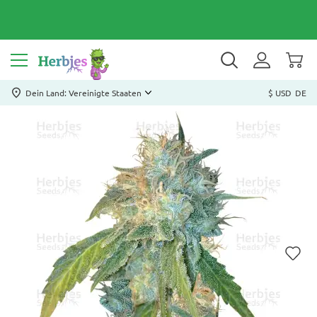
Dein Land: Vereinigte Staaten
$ USD
DE