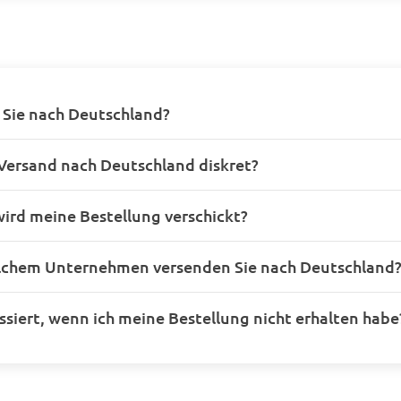
 Sie nach Deutschland?
 Versand nach Deutschland diskret?
ird meine Bestellung verschickt?
lchem Unternehmen versenden Sie nach Deutschland
siert, wenn ich meine Bestellung nicht erhalten habe