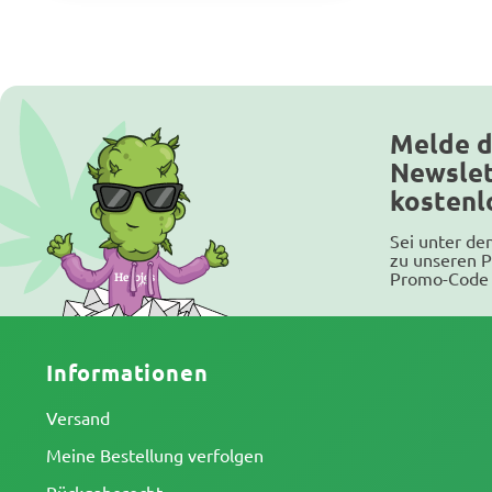
Melde d
Newslet
kostenl
Sei unter de
zu unseren P
Promo-Code 
Informationen
Versand
Meine Bestellung verfolgen