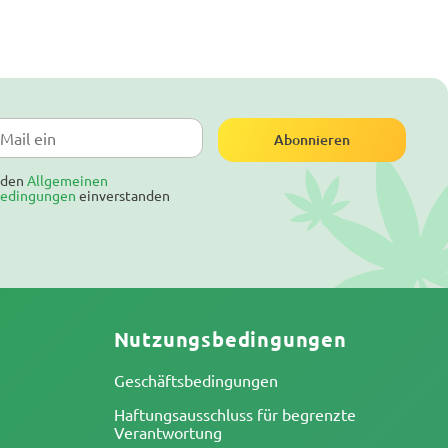
Abonnieren
t den
Allgemeinen
bedingungen
einverstanden
Nutzungsbedingungen
Geschäftsbedingungen
Haftungsausschluss für begrenzte
Verantwortung