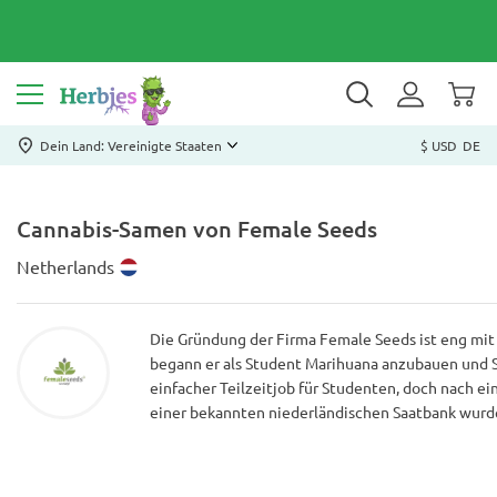
Dein Land: Vereinigte Staaten
$ USD
DE
Cannabis-Samen von Female Seeds
Netherlands
Die Gründung der Firma Female Seeds ist eng mit
begann er als Student Marihuana anzubauen und S
einfacher Teilzeitjob für Studenten, doch nach e
einer bekannten niederländischen Saatbank wurd