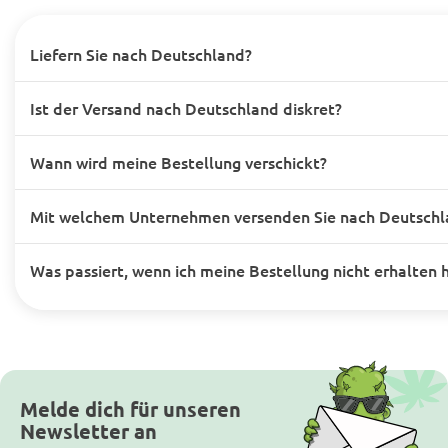
Liefern Sie nach Deutschland?
Ist der Versand nach Deutschland diskret?
Wann wird meine Bestellung verschickt?
Mit welchem Unternehmen versenden Sie nach Deutschl
Was passiert, wenn ich meine Bestellung nicht erhalten 
Melde dich für unseren
Newsletter an