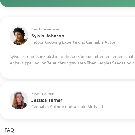
Geschrieben von
Sylvia Johnson
Indoor-Growing-Experte und Cannabis-Autor
Sylvia ist eine Spezialistin für Indoor-Anbau mit einer Leidenscha
Anbautipps und ihr Beleuchtungswissen über Herbies Seeds und d
Bewertet von
Jessica Turner
Cannabis-Autorin und soziale Aktivistin
FAQ