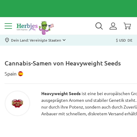
Dein Land: Vereinigte Staaten
$ USD
DE
Cannabis-Samen von Heavyweight Seeds
Spain
Heavyweight Seeds
ist eine bei europäischen Gr
ausgeprägten Aromen und stabiler Genetik steht. 
nur durch ihre Potenz, sondern auch durch Zuverl
Anbauer mit schnellem, diskretem Versand erhältl