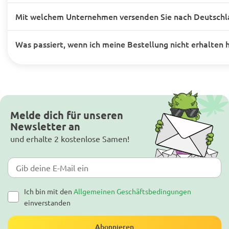
Mit welchem Unternehmen versenden Sie nach Deutschl
Was passiert, wenn ich meine Bestellung nicht erhalten 
Melde dich für unseren
Newsletter an
und erhalte 2 kostenlose Samen!
Ich bin mit den
Allgemeinen Geschäftsbedingungen
einverstanden
Abonnieren