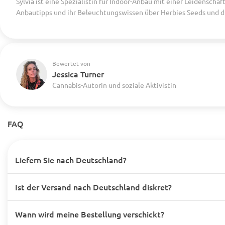
Sylvia ist eine Spezialistin für Indoor-Anbau mit einer Leidenscha
Anbautipps und ihr Beleuchtungswissen über Herbies Seeds und d
Bewertet von
Jessica Turner
Cannabis-Autorin und soziale Aktivistin
FAQ
Liefern Sie nach Deutschland?
Ist der Versand nach Deutschland diskret?
Wann wird meine Bestellung verschickt?