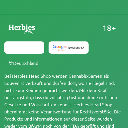
18+
Deutschland
Bei Herbies Head Shop werden Cannabis-Samen als
Souvenirs verkauft und dürfen dort, wo sie illegal sind,
nicht zum Keimen gebracht werden. Mit dem Kauf
bestätigst du, dass du volljährig bist und deine örtlichen
Gesetze und Vorschriften kennst. Herbies Head Shop
übernimmt keine Verantwortung für Rechtsverstöße. Die
Produkte und Informationen auf dieser Seite wurden
weder vom BfArM noch von der FDA geprüft und sind