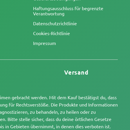
Haftungsausschluss für begrenzte
Verantwortung
Datenschutzrichtlinie
Cookies-Richtlinie
Impressum
Versand
eimen gebracht werden. Mit dem Kauf bestätigst du, dass
tung für Rechtsverstöße. Die Produkte und Informationen
gnostizieren, zu behandeln, zu heilen oder zu
. Bitte stelle sicher, dass du deine örtlichen Gesetze
s in Gebieten übernimmt, in denen dies verboten ist.