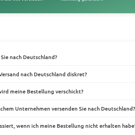
 Sie nach Deutschland?
 Versand nach Deutschland diskret?
ird meine Bestellung verschickt?
lchem Unternehmen versenden Sie nach Deutschland
siert, wenn ich meine Bestellung nicht erhalten habe