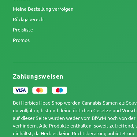
Meine Bestellung verfolgen
Rückgaberecht
Preisliste
Promos
Zahlungsweisen
Bei Herbies Head Shop werden Cannabis-Samen als Souveni
du volljährig bist und deine örtlichen Gesetze und Vor
auf dieser Seite wurden weder vom BfArM noch von der F
verhindern. Alle Produkte enthalten, soweit zutreffend, 
einhältst, da Herbies keine Rechtsberatung anbietet un