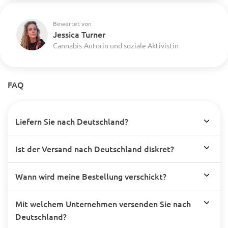
Bewertet von
Jessica Turner
Cannabis-Autorin und soziale Aktivistin
FAQ
Liefern Sie nach Deutschland?
Ist der Versand nach Deutschland diskret?
Wann wird meine Bestellung verschickt?
Mit welchem Unternehmen versenden Sie nach
Deutschland?