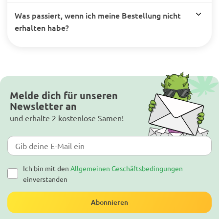
Was passiert, wenn ich meine Bestellung nicht
erhalten habe?
Melde dich für unseren
Newsletter an
und erhalte 2 kostenlose Samen!
Ich bin mit den
Allgemeinen Geschäftsbedingungen
einverstanden
Abonnieren