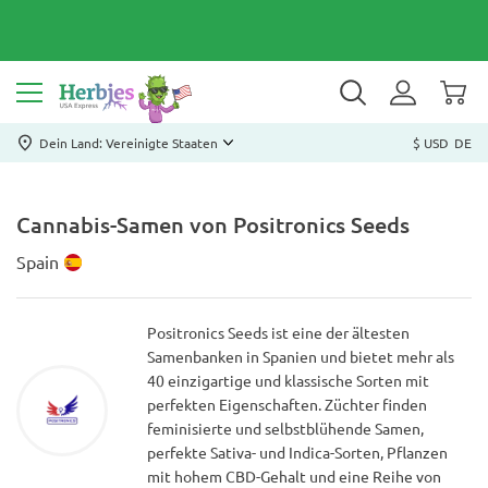
Dein Land: Vereinigte Staaten
$ USD
DE
Cannabis-Samen von Positronics Seeds
Spain
Positronics Seeds ist eine der ältesten
Samenbanken in Spanien und bietet mehr als
40 einzigartige und klassische Sorten mit
perfekten Eigenschaften. Züchter finden
feminisierte und selbstblühende Samen,
perfekte Sativa- und Indica-Sorten, Pflanzen
mit hohem CBD-Gehalt und eine Reihe von