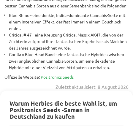
besten Cannabis-Sorten aus dieser Samenbank sind die folgenden:
Blue Rhino - eine dunkle, Indica-dominante Cannabis-Sorte mit
einem intensiven Effekt, der fast immer in einem Couchlock
endet.
Critical # 47 - eine Kreuzung Critical Mass x AK47, die von der
Züchterin aufgrund ihrer fantastischen Ergebnisse als Mädchen
des Jahres ausgezeichnet wurde.
Gorilla x Blue Head Band - eine fantastische Hybride zwischen
zwei unglaublichen Cannabis-Sorten, um eine dekadente
Hybride mit einer Vielzahl von Attributen zu erhalten.
Offizielle Website:
Positronics Seeds
Zuletzt aktualisiert: 8 August 2026
Warum Herbies die beste Wahl ist, um
Positronics Seeds -Samen in
Deutschland zu kaufen