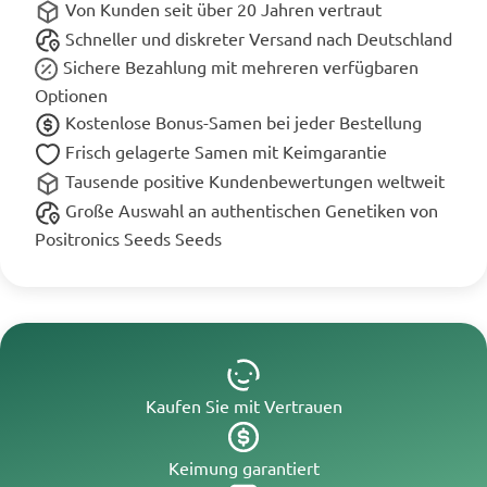
Von Kunden seit über 20 Jahren vertraut
Schneller und diskreter Versand nach Deutschland
Sichere Bezahlung mit mehreren verfügbaren
Optionen
Kostenlose Bonus-Samen bei jeder Bestellung
Frisch gelagerte Samen mit Keimgarantie
Tausende positive Kundenbewertungen weltweit
Große Auswahl an authentischen Genetiken von
Positronics Seeds Seeds
Kaufen Sie mit Vertrauen
Keimung garantiert