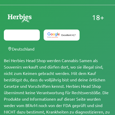
18+
Deutschland
Bei Herbies Head Shop werden Cannabis-Samen als
Souvenirs verkauft und dürfen dort, wo sie illegal sind,
nicht zum Keimen gebracht werden. Mit dem Kauf
bestätigst du, dass du volljährig bist und deine örtlichen
Gesetze und Vorschriften kennst. Herbies Head Shop
übernimmt keine Verantwortung für Rechtsverstöße. Die
Produkte und Informationen auf dieser Seite wurden
weder vom BfArM noch von der FDA geprüft und sind
NICHT dazu bestimmt, Krankheiten zu diagnostizieren, zu