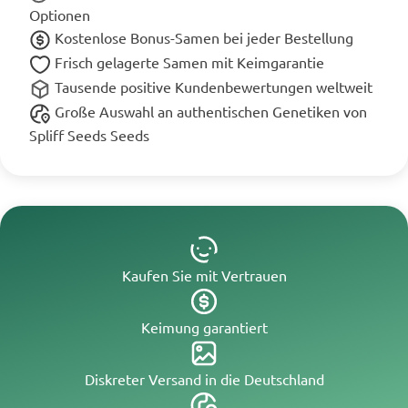
Optionen
Kostenlose Bonus-Samen bei jeder Bestellung
Frisch gelagerte Samen mit Keimgarantie
Tausende positive Kundenbewertungen weltweit
Große Auswahl an authentischen Genetiken von
Spliff Seeds Seeds
Kaufen Sie mit Vertrauen
Keimung garantiert
Diskreter Versand in die Deutschland