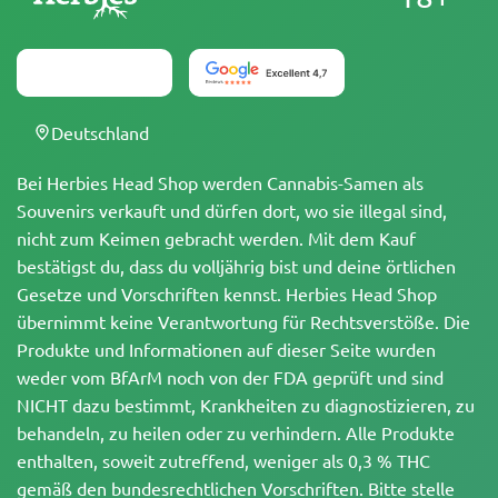
Deutschland
Bei Herbies Head Shop werden Cannabis-Samen als
Souvenirs verkauft und dürfen dort, wo sie illegal sind,
nicht zum Keimen gebracht werden. Mit dem Kauf
bestätigst du, dass du volljährig bist und deine örtlichen
Gesetze und Vorschriften kennst. Herbies Head Shop
übernimmt keine Verantwortung für Rechtsverstöße. Die
Produkte und Informationen auf dieser Seite wurden
weder vom BfArM noch von der FDA geprüft und sind
NICHT dazu bestimmt, Krankheiten zu diagnostizieren, zu
behandeln, zu heilen oder zu verhindern. Alle Produkte
enthalten, soweit zutreffend, weniger als 0,3 % THC
gemäß den bundesrechtlichen Vorschriften. Bitte stelle