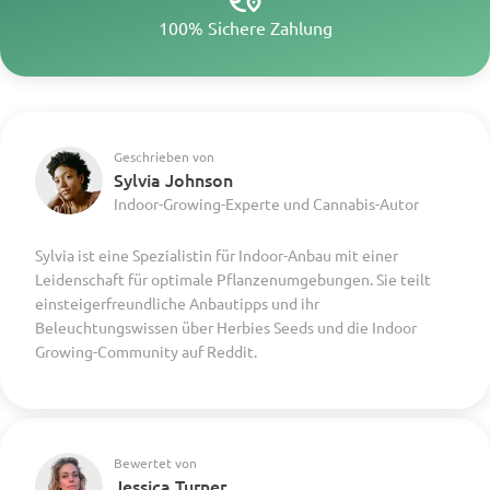
100% Sichere Zahlung
Geschrieben von
Sylvia Johnson
Indoor-Growing-Experte und Cannabis-Autor
Sylvia ist eine Spezialistin für Indoor-Anbau mit einer
Leidenschaft für optimale Pflanzenumgebungen. Sie teilt
einsteigerfreundliche Anbautipps und ihr
Beleuchtungswissen über Herbies Seeds und die Indoor
Growing-Community auf Reddit.
Bewertet von
Jessica Turner