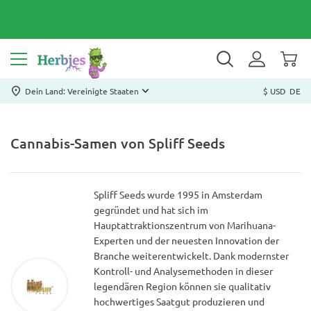
Dein Land: Vereinigte Staaten
$ USD
DE
Cannabis-Samen von Spliff Seeds
Spliff Seeds wurde 1995 in Amsterdam
gegründet und hat sich im
Hauptattraktionszentrum von Marihuana-
Experten und der neuesten Innovation der
Branche weiterentwickelt. Dank modernster
Kontroll- und Analysemethoden in dieser
legendären Region können sie qualitativ
hochwertiges Saatgut produzieren und