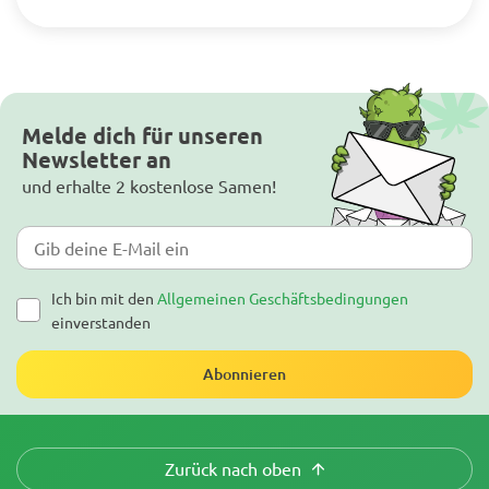
Melde dich für unseren
Newsletter an
und erhalte 2 kostenlose Samen!
Ich bin mit den
Allgemeinen Geschäftsbedingungen
einverstanden
Abonnieren
Zurück nach oben