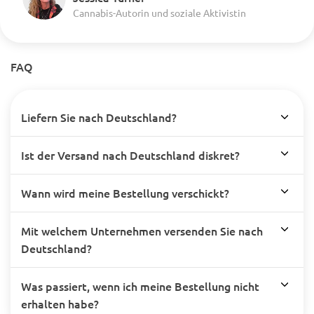
Cannabis-Autorin und soziale Aktivistin
FAQ
Liefern Sie nach Deutschland?
Ist der Versand nach Deutschland diskret?
Wann wird meine Bestellung verschickt?
Mit welchem Unternehmen versenden Sie nach
Deutschland?
Was passiert, wenn ich meine Bestellung nicht
erhalten habe?