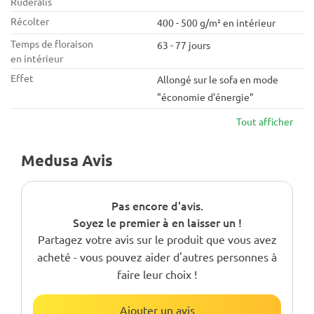
Ruderalis
Récolter
400 - 500 g/m² en intérieur
Temps de floraison
63 - 77 jours
en intérieur
Effet
Allongé sur le sofa en mode
"économie d'énergie"
Tout afficher
Medusa Avis
Pas encore d'avis.
Soyez le premier à en laisser un !
Partagez votre avis sur le produit que vous avez
acheté - vous pouvez aider d'autres personnes à
faire leur choix !
Ajouter un avis