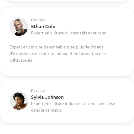
Écrit par
Ethan Cole
Expert en culture du cannabis et auteur
Expert en culture du cannabis avec plus de dix ans
d’expérience en culture indoor et en formation des
cultivateurs
Revu par
Sylvia Johnson
Expert en culture indoor et auteur spécialisé
dans le cannabis