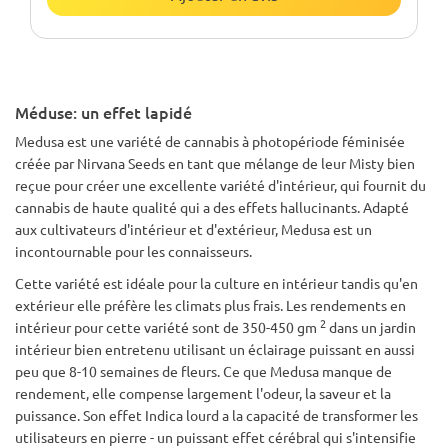
Méduse: un effet lapidé
Medusa est une variété de cannabis à photopériode féminisée
créée par Nirvana Seeds en tant que mélange de leur Misty bien
reçue pour créer une excellente variété d'intérieur, qui fournit du
cannabis de haute qualité qui a des effets hallucinants. Adapté
aux cultivateurs d'intérieur et d'extérieur, Medusa est un
incontournable pour les connaisseurs.
Cette variété est idéale pour la culture en intérieur tandis qu'en
extérieur elle préfère les climats plus frais. Les rendements en
2
intérieur pour cette variété sont de 350-450 gm
dans un jardin
intérieur bien entretenu utilisant un éclairage puissant en aussi
peu que 8-10 semaines de fleurs. Ce que Medusa manque de
rendement, elle compense largement l'odeur, la saveur et la
puissance. Son effet Indica lourd a la capacité de transformer les
utilisateurs en pierre - un puissant effet cérébral qui s'intensifie