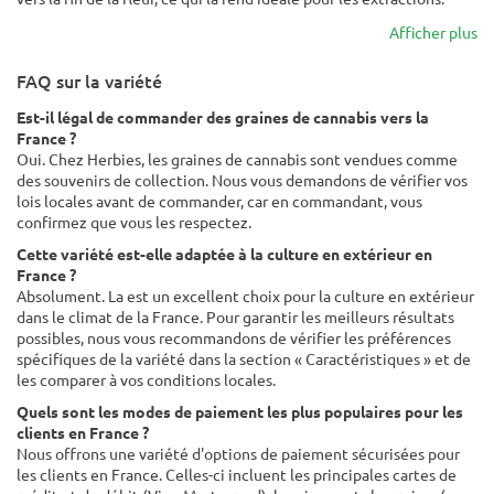
Afficher plus
FAQ sur la variété
Est-il légal de commander des graines de cannabis vers la
France ?
Oui. Chez Herbies, les graines de cannabis sont vendues comme
des souvenirs de collection. Nous vous demandons de vérifier vos
lois locales avant de commander, car en commandant, vous
confirmez que vous les respectez.
Cette variété est-elle adaptée à la culture en extérieur en
France ?
Absolument. La est un excellent choix pour la culture en extérieur
dans le climat de la France. Pour garantir les meilleurs résultats
possibles, nous vous recommandons de vérifier les préférences
spécifiques de la variété dans la section « Caractéristiques » et de
les comparer à vos conditions locales.
Quels sont les modes de paiement les plus populaires pour les
clients en France ?
Nous offrons une variété d'options de paiement sécurisées pour
les clients en France. Celles-ci incluent les principales cartes de