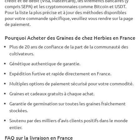
crédit et de débit (Visa, Mastercard), les virements bancaires (y
compris SEPA) et les cryptomonnaies comme Bitcoin et USDT.
Pour la liste la plus précise et à jour des méthodes disponibles
pour votre commande spécifique, veuillez vous rendre sur la page
de paiement.
Pourquoi Acheter des Graines de chez Herbies en France
Plus de 20 ans de confiance de la part de la communauté des
cultivateurs.
Génétique authentique de garantie.
Expédition furtive et rapide directement en France.
Multiples options de paiement sécurisé pour votre commodité.
Graines et cadeaux gratuits à chaque achat.
Garantie de germination sur toutes les graines fraîchement
stockées.
Soutenu par des milliers d'avis clients positifs dans le monde
entier.
FAQ sur la livraison en France