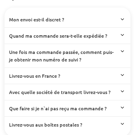
Mon envoi est-il discret ?
Quand ma commande sera-t-elle expédiée ?
Une fois ma commande passée, comment puis-
je obtenir mon numéro de suivi ?
Livrez-vous en France ?
Avec quelle société de transport livrez-vous ?
Que faire si je n`ai pas reçu ma commande ?
Livrez-vous aux boîtes postales ?