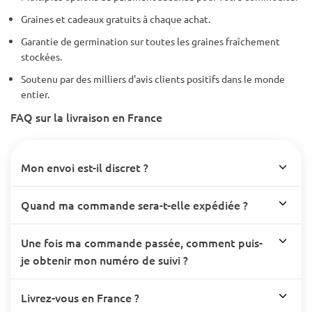
Graines et cadeaux gratuits à chaque achat.
Garantie de germination sur toutes les graines fraîchement
stockées.
Soutenu par des milliers d'avis clients positifs dans le monde
entier.
FAQ sur la livraison en France
Mon envoi est-il discret ?
Quand ma commande sera-t-elle expédiée ?
Une fois ma commande passée, comment puis-
je obtenir mon numéro de suivi ?
Livrez-vous en France ?