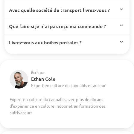
Avec quelle société de transport livrez-vous ?
Que faire si je n`ai pas reçu ma commande ?
Livrez-vous aux boîtes postales ?
Écrit par
Ethan Cole
Expert en culture du cannabis et auteur
Expert en culture du cannabis avec plus de dix ans
d’expérience en culture indoor et en formation des
cultivateurs