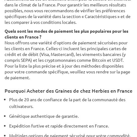
dans le climat de la France. Pour garantir les meilleurs résultats
possibles, nous vous recommandons de vérifier les préférences
spécifiques de la variété dans la section « Caractéristiques » et de
les comparer à vos conditions locales.
Quels sont les modes de paiement les plus populaires pour les
clients en France ?
Nous offrons une variété d'options de paiement sécurisées pour
les clients en France. Celles-ci incluent les principales cartes de
crédit et de débit (Visa, Mastercard), les virements bancaires (y
compris SEPA) et les cryptomonnaies comme Bitcoin et USDT.
Pour la liste la plus précise et à jour des méthodes disponibles
pour votre commande spécifique, veuillez vous rendre sur la page
de paiement.
Pourquoi Acheter des Graines de chez Herbies en France
Plus de 20 ans de confiance de la part de la communauté des
cultivateurs.
Génétique authentique de garantie.
Expédition furtive et rapide directement en France.
Multiples options de paiement sécurisé pour votre commodité.