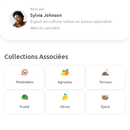
Revu par
Sylvia Johnson
Expert en culture indoor et auteur spécialisé
dans le cannabis
Collections Associées
Féminisées
Agrumes
Terreux
Fruité
Citron
Épicé