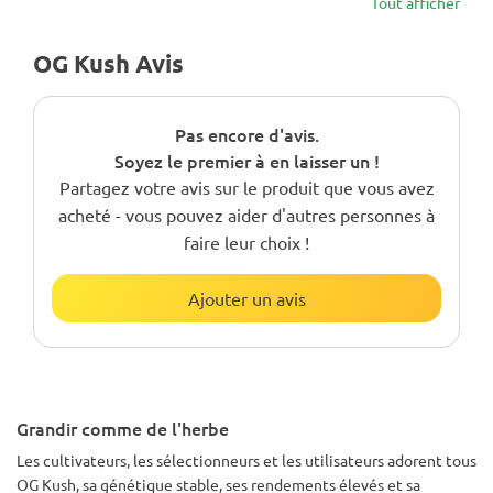
Tout afficher
OG Kush Avis
Pas encore d'avis.
Soyez le premier à en laisser un !
Partagez votre avis sur le produit que vous avez
acheté - vous pouvez aider d'autres personnes à
faire leur choix !
Ajouter un avis
Grandir comme de l'herbe
Les cultivateurs, les sélectionneurs et les utilisateurs adorent tous
OG Kush, sa génétique stable, ses rendements élevés et sa