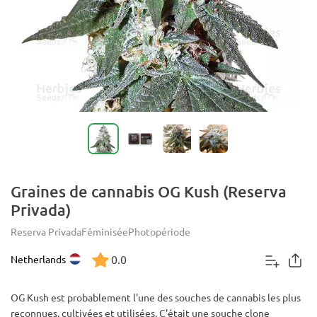
Graines de cannabis OG Kush (Reserva
Privada)
Reserva Privada
Féminisée
Photopériode
0.0
Netherlands
OG Kush est probablement l'une des souches de cannabis les plus
reconnues, cultivées et utilisées. C'était une souche clone