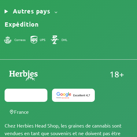
Autres pays
Expédition
Correos
UPS
DHL
18+
France
Chez Herbies Head Shop, les graines de cannabis sont
vendues en tant que souvenirs et ne doivent pas être