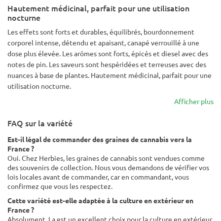
Hautement médicinal, parfait pour une utilisation
nocturne
Les effets sont forts et durables, équilibrés, bourdonnement
corporel intense, détendu et apaisant, canapé verrouillé à une
dose plus élevée. Les arômes sont forts, épicés et diesel avec des
notes de pin. Les saveurs sont hespéridées et terreuses avec des
nuances à base de plantes. Hautement médicinal, parfait pour une
utilisation nocturne.
Afficher plus
FAQ sur la variété
Est-il légal de commander des graines de cannabis vers la
France ?
Oui. Chez Herbies, les graines de cannabis sont vendues comme
des souvenirs de collection. Nous vous demandons de vérifier vos
lois locales avant de commander, car en commandant, vous
confirmez que vous les respectez.
Cette variété est-elle adaptée à la culture en extérieur en
France ?
Absolument. La est un excellent choix pour la culture en extérieur