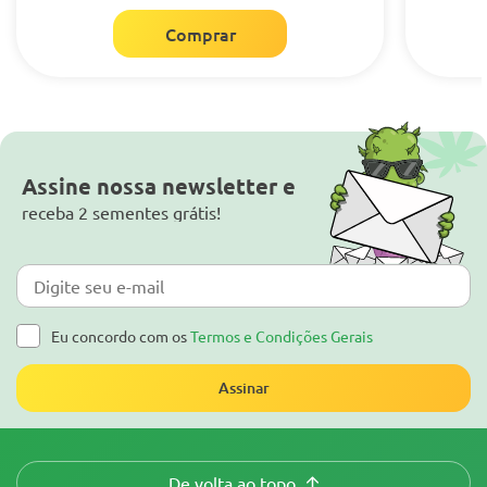
Comprar
Assine nossa newsletter e
receba 2 sementes grátis!
Eu concordo com os
Termos e Condições Gerais
Assinar
De volta ao topo