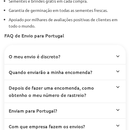
Sementes e brindes grátis em cada compra.
Garantia de germinação em todas as sementes frescas.
Apoiado por milhares de avaliações positivas de clientes em
todo o mundo.
FAQ de Envio para Portugal
O meu envio é discreto?
Quando enviarão a minha encomenda?
Depois de fazer uma encomenda, como
obtenho o meu número de rastreio?
Enviam para Portugal?
Com que empresa fazem os envios?