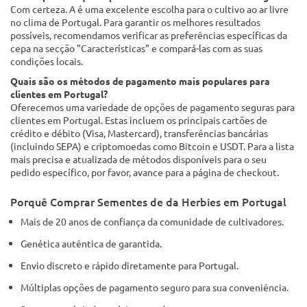
Com certeza. A é uma excelente escolha para o cultivo ao ar livre
no clima de Portugal. Para garantir os melhores resultados
possíveis, recomendamos verificar as preferências específicas da
cepa na secção "Características" e compará-las com as suas
condições locais.
Quais são os métodos de pagamento mais populares para
clientes em Portugal?
Oferecemos uma variedade de opções de pagamento seguras para
clientes em Portugal. Estas incluem os principais cartões de
crédito e débito (Visa, Mastercard), transferências bancárias
(incluindo SEPA) e criptomoedas como Bitcoin e USDT. Para a lista
mais precisa e atualizada de métodos disponíveis para o seu
pedido específico, por favor, avance para a página de checkout.
Porquê Comprar Sementes de da Herbies em Portugal
Mais de 20 anos de confiança da comunidade de cultivadores.
Genética autêntica de garantida.
Envio discreto e rápido diretamente para Portugal.
Múltiplas opções de pagamento seguro para sua conveniência.