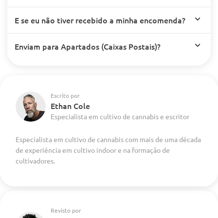
E se eu não tiver recebido a minha encomenda?
Enviam para Apartados (Caixas Postais)?
Escrito por
Ethan Cole
Especialista em cultivo de cannabis e escritor
Especialista em cultivo de cannabis com mais de uma década
de experiência em cultivo indoor e na formação de
cultivadores.
Revisto por