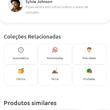
Sylvia Johnson
Especialista em cultivo indoor e autor de
cannabis
Coleções Relacionadas
Automática
Feminizadas
Felicidade
Cítrico
Terra
Frutadas
Produtos similares