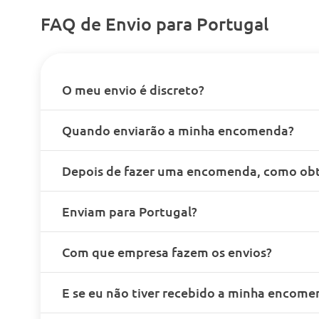
FAQ de Envio para Portugal
O meu envio é discreto?
Quando enviarão a minha encomenda?
Depois de fazer uma encomenda, como obt
Enviam para Portugal?
Com que empresa fazem os envios?
E se eu não tiver recebido a minha encome