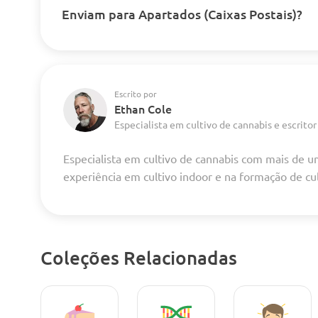
Enviam para Apartados (Caixas Postais)?
Escrito por
Ethan Cole
Especialista em cultivo de cannabis e escritor
Especialista em cultivo de cannabis com mais de 
experiência em cultivo indoor e na formação de cu
Coleções Relacionadas