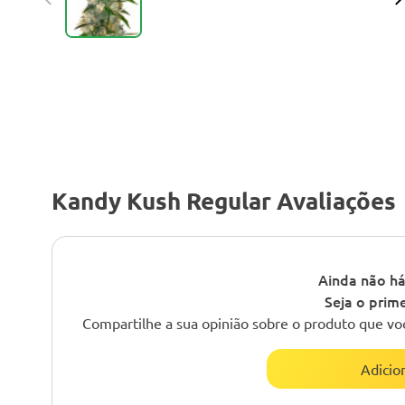
Kandy Kush Regular Avaliações
Ainda não há
Seja o prime
Compartilhe a sua opinião sobre o produto que vo
Adicio