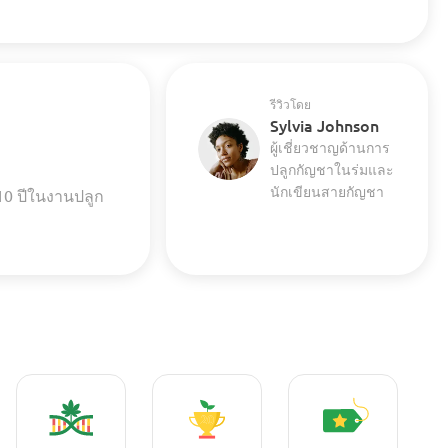
รีวิวโดย
Sylvia Johnson
ผู้เชี่ยวชาญด้านการ
ปลูกกัญชาในร่มและ
นักเขียนสายกัญชา
10 ปีในงานปลูก