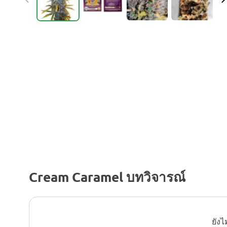
Cream Caramel บทวิจารณ์
ยังไ