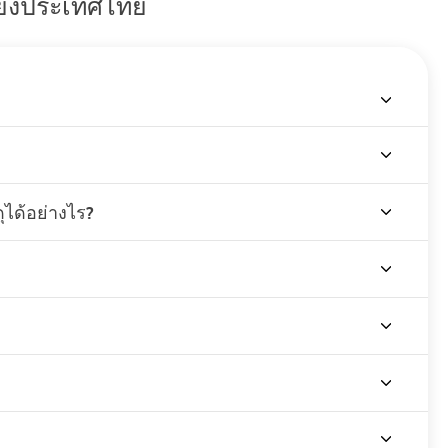
ายังประเทศไทย
ุได้อย่างไร?