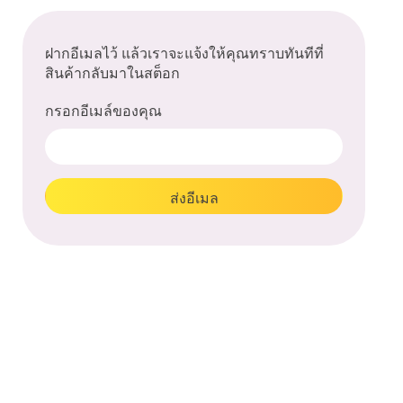
ฝากอีเมลไว้ แล้วเราจะแจ้งให้คุณทราบทันทีที่
สินค้ากลับมาในสต็อก
กรอกอีเมล์ของคุณ
ส่งอีเมล