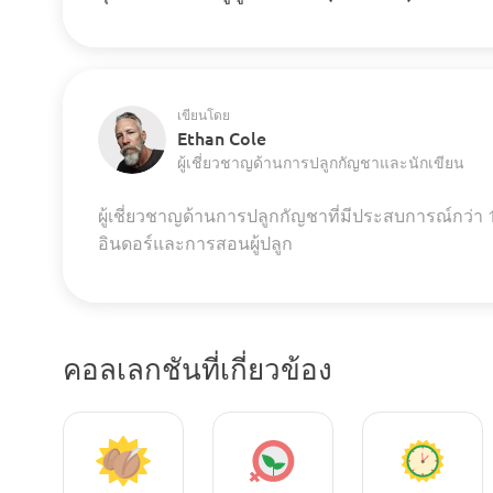
เขียนโดย
Ethan Cole
ผู้เชี่ยวชาญด้านการปลูกกัญชาและนักเขียน
ผู้เชี่ยวชาญด้านการปลูกกัญชาที่มีประสบการณ์กว่า 
อินดอร์และการสอนผู้ปลูก
คอลเลกชันที่เกี่ยวข้อง