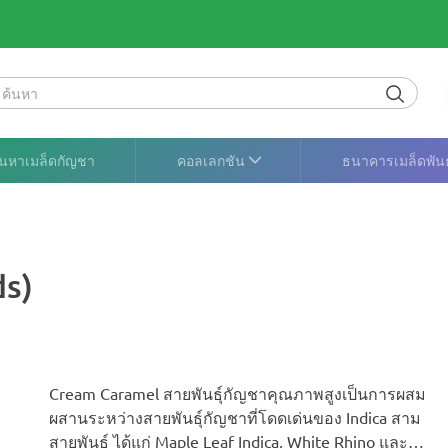
ค้นหาเมล็ดกัญชา
คอลเลกชัน
ธนาคารเมล็ดพันธุ
ds)
Cream Caramel สายพันธุ์กัญชาคุณภาพสูงเป็นการผสม
ผสานระหว่างสายพันธุ์กัญชาที่โดดเด่นของ Indica สาม
สายพันธุ์ ได้แก่ Maple Leaf Indica, White Rhino และ