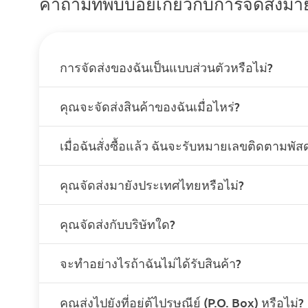
คำถามที่พบบ่อยเกี่ยวกับการจัดส่งม
การจัดส่งของฉันเป็นแบบส่วนตัวหรือไม่?
คุณจะจัดส่งสินค้าของฉันเมื่อไหร่?
เมื่อฉันสั่งซื้อแล้ว ฉันจะรับหมายเลขติดตามพัสด
คุณจัดส่งมายังประเทศไทยหรือไม่?
คุณจัดส่งกับบริษัทใด?
จะทำอย่างไรถ้าฉันไม่ได้รับสินค้า?
คุณส่งไปยังที่อยู่ตู้ไปรษณีย์ (P.O. Box) หรือไม่?