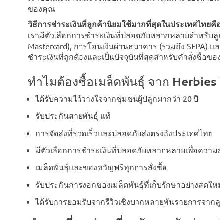
ของคุณ
วิธีการชำระเงินที่ลูกค้านิยมใช้มากที่สุดในประเทศไทยค
เรามีตัวเลือกการชำระเงินที่ปลอดภัยหลากหลายสำหรับลูก
Mastercard), การโอนเงินผ่านธนาคาร (รวมถึง SEPA) และ
ชำระเงินที่ถูกต้องและเป็นปัจจุบันที่สุดสำหรับคำสั่งซื้อ
ทำไมต้องซื้อเมล็ดพันธุ์ จาก Herbi
ได้รับความไว้วางใจจากชุมชนผู้ปลูกมากว่า 20 ปี
รับประกันสายพันธุ์ แท้
การจัดส่งที่รวดเร็วและปลอดภัยส่งตรงถึงประเทศไทย
มีตัวเลือกการชำระเงินที่ปลอดภัยหลากหลายเพื่อคว
เมล็ดพันธุ์และของขวัญฟรีทุกการสั่งซื้อ
รับประกันการงอกของเมล็ดพันธุ์ที่เก็บรักษาอย่างสดใหม
ได้รับการยอมรับจากรีวิวเชิงบวกหลายพันรายการจากลู