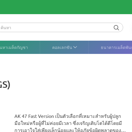
ค้นหาเมล็ดกัญชา
คอลเลกชัน
ธนาคารเมล็ดพันธุ
GS)
AK 47 Fast Version เป็นตัวเลือกที่เหมาะสำหรับผู้ปลูก
มือใหม่หรือผู้ที่ไม่ค่อยมีเวลา ซึ่งเจริญเติบโตได้ดีโดยมี
การเอาใจใส่เพียงเล็กน้อยและให้อภัยข้อผิดพลาดของผู้