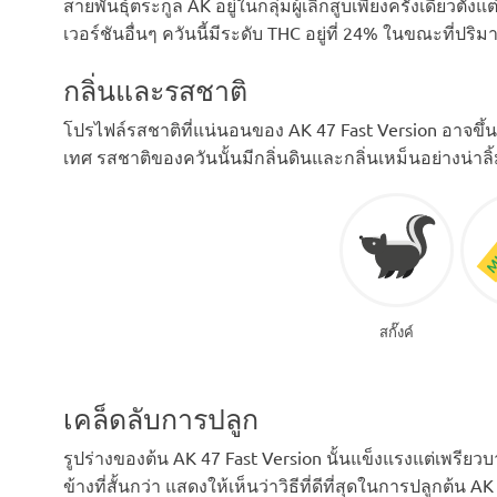
สายพันธุ์ตระกูล AK อยู่ในกลุ่มผู้เลิกสูบเพียงครั้งเดียวตั้งแ
เวอร์ชันอื่นๆ ควันนี้มีระดับ THC อยู่ที่ 24% ในขณะที่ปร
กลิ่นและรสชาติ
โปรไฟล์รสชาติที่แน่นอนของ AK 47 Fast Version อาจขึ้นอยู่
เทศ รสชาติของควันนั้นมีกลิ่นดินและกลิ่นเหม็นอย่างน่าลิ
สกั๊งค์
เคล็ดลับการปลูก
รูปร่างของต้น AK 47 Fast Version นั้นแข็งแรงแต่เพรียวบ
ข้างที่สั้นกว่า แสดงให้เห็นว่าวิธีที่ดีที่สุดในการปลูกต้น