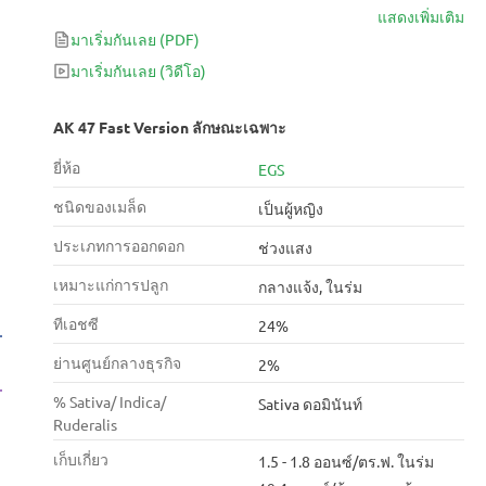
แสดงเพิ่มเติม
เริ่มต้น ดอกตูมจะโตเต็มที่ในเวลาเพียง 50 วันและมี
มาเริ่มกันเลย
(PDF)
THC มากถึง 24% ผลลัพธ์จะเหมือนกับแสงแดดในวันที่
มืดมน ทำให้คุณรู้สึกมีความสุขทันทีที่สัมผัสได้เป็นเวลา
มาเริ่มกันเลย
(วิดีโอ)
หลายชั่วโมง ก่อนจะเปลี่ยนไปสู่ความรู้สึกผ่อนคลาย
มากขึ้นโดยไม่ต้องนั่งติดโซฟา
AK 47 Fast Version ลักษณะเฉพาะ
ยี่ห้อ
EGS
ชนิดของเมล็ด
เป็นผู้หญิง
ประเภทการออกดอก
ช่วงแสง
เหมาะแก่การปลูก
กลางแจ้ง, ในร่ม
ทีเอชซี
24%
ย่านศูนย์กลางธุรกิจ
2%
% Sativa/ Indica/
Sativa ดอมินันท์
Ruderalis
เก็บเกี่ยว
1.5 - 1.8 ออนซ์/ตร.ฟ. ในร่ม