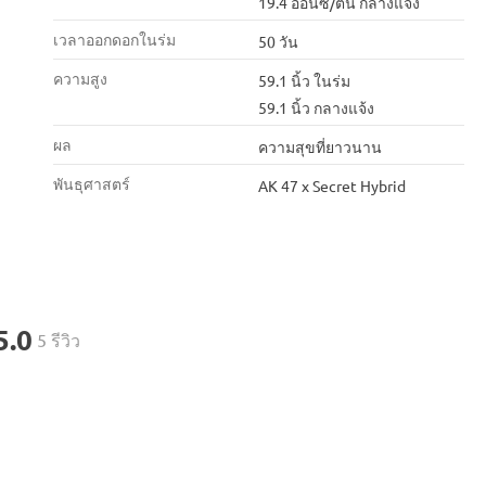
19.4 ออนซ์/ต้น กลางแจ้ง
เวลาออกดอกในร่ม
50 วัน
ความสูง
59.1 นิ้ว ในร่ม
59.1 นิ้ว กลางแจ้ง
ผล
ความสุขที่ยาวนาน
พันธุศาสตร์
AK 47 x Secret Hybrid
5.0
5 รีวิว