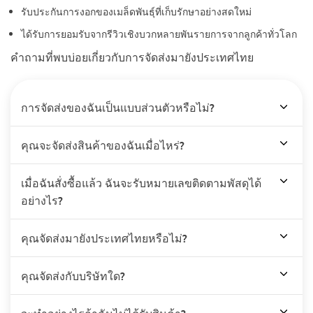
รับประกันการงอกของเมล็ดพันธุ์ที่เก็บรักษาอย่างสดใหม่
ได้รับการยอมรับจากรีวิวเชิงบวกหลายพันรายการจากลูกค้าทั่วโลก
คำถามที่พบบ่อยเกี่ยวกับการจัดส่งมายังประเทศไทย
การจัดส่งของฉันเป็นแบบส่วนตัวหรือไม่?
คุณจะจัดส่งสินค้าของฉันเมื่อไหร่?
เมื่อฉันสั่งซื้อแล้ว ฉันจะรับหมายเลขติดตามพัสดุได้
อย่างไร?
คุณจัดส่งมายังประเทศไทยหรือไม่?
คุณจัดส่งกับบริษัทใด?
จะทำอย่างไรถ้าฉันไม่ได้รับสินค้า?