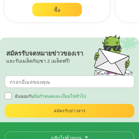
ซื้อ
สมัครรับจดหมายข่าวของเรา
และรับเมล็ดกัญชา 2 เมล็ดฟรี!
ฉันยอมรับ
ข้อกำหนดและเงื่อนไขทั่วไป
สมัครรับข่าวสาร
กลับไปด้านบน