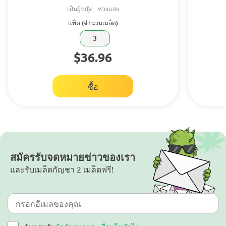
เป็นผู้หญิง
ช่วงแสง
แพ็ค (จำนวนเมล็ด)
3
$36.96
ซื้อ
สมัครรับจดหมายข่าวของเรา
และรับเมล็ดกัญชา 2 เมล็ดฟรี!