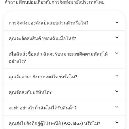
คำถามที่พบบ่อยเกี่ยวกับการจัดส่งมายังประเทศไทย
การจัดส่งของฉันเป็นแบบส่วนตัวหรือไม่?
คุณจะจัดส่งสินค้าของฉันเมื่อไหร่?
เมื่อฉันสั่งซื้อแล้ว ฉันจะรับหมายเลขติดตามพัสดุได้
อย่างไร?
คุณจัดส่งมายังประเทศไทยหรือไม่?
คุณจัดส่งกับบริษัทใด?
จะทำอย่างไรถ้าฉันไม่ได้รับสินค้า?
คุณส่งไปยังที่อยู่ตู้ไปรษณีย์ (P.O. Box) หรือไม่?