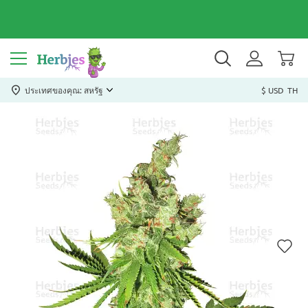
ประเทศของคุณ: สหรัฐ
$ USD
TH