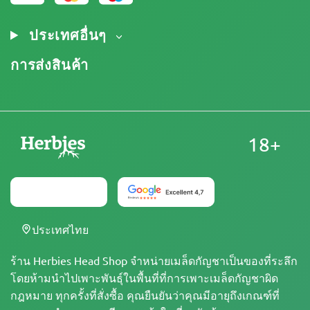
ประกาศทางกฎหมาย
ประเทศอื่นๆ
การส่งสินค้า
18+
ประเทศไทย
ร้าน Herbies Head Shop จำหน่ายเมล็ดกัญชาเป็นของที่ระลึก
โดยห้ามนำไปเพาะพันธุ์ในพื้นที่ที่การเพาะเมล็ดกัญชาผิด
กฎหมาย ทุกครั้งที่สั่งซื้อ คุณยืนยันว่าคุณมีอายุถึงเกณฑ์ที่