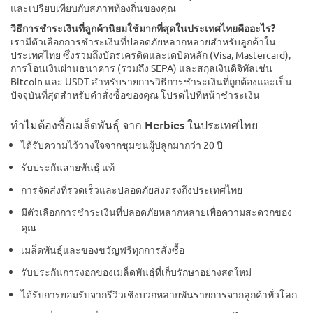
และเปรียบเทียบกับสภาพท้องถิ่นของคุณ
วิธีการชำระเงินที่ลูกค้านิยมใช้มากที่สุดในประเทศไทยคืออะไร?
เรามีตัวเลือกการชำระเงินที่ปลอดภัยหลากหลายสำหรับลูกค้าใน
ประเทศไทย ซึ่งรวมถึงบัตรเครดิตและเดบิตหลัก (Visa, Mastercard),
การโอนเงินผ่านธนาคาร (รวมถึง SEPA) และสกุลเงินดิจิทัลเช่น
Bitcoin และ USDT สำหรับรายการวิธีการชำระเงินที่ถูกต้องและเป็น
ปัจจุบันที่สุดสำหรับคำสั่งซื้อของคุณ โปรดไปที่หน้าชำระเงิน
ทำไมต้องซื้อเมล็ดพันธุ์ จาก Herbies ในประเทศไทย
ได้รับความไว้วางใจจากชุมชนผู้ปลูกมากว่า 20 ปี
รับประกันสายพันธุ์ แท้
การจัดส่งที่รวดเร็วและปลอดภัยส่งตรงถึงประเทศไทย
มีตัวเลือกการชำระเงินที่ปลอดภัยหลากหลายเพื่อความสะดวกของ
คุณ
เมล็ดพันธุ์และของขวัญฟรีทุกการสั่งซื้อ
รับประกันการงอกของเมล็ดพันธุ์ที่เก็บรักษาอย่างสดใหม่
ได้รับการยอมรับจากรีวิวเชิงบวกหลายพันรายการจากลูกค้าทั่วโลก