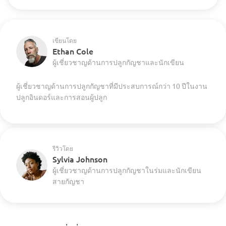
เขียนโดย
Ethan Cole
ผู้เชี่ยวชาญด้านการปลูกกัญชาและนักเขียน
ผู้เชี่ยวชาญด้านการปลูกกัญชาที่มีประสบการณ์กว่า 10 ปีในงาน
ปลูกอินดอร์และการสอนผู้ปลูก
รีวิวโดย
Sylvia Johnson
ผู้เชี่ยวชาญด้านการปลูกกัญชาในร่มและนักเขียน
สายกัญชา