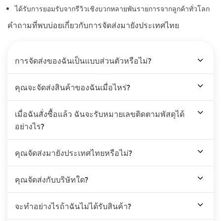
ได้รับการยอมรับจากรีวิวเชิงบวกหลายพันรายการจากลูกค้าทั่วโลก
คำถามที่พบบ่อยเกี่ยวกับการจัดส่งมายังประเทศไทย
การจัดส่งของฉันเป็นแบบส่วนตัวหรือไม่?
คุณจะจัดส่งสินค้าของฉันเมื่อไหร่?
เมื่อฉันสั่งซื้อแล้ว ฉันจะรับหมายเลขติดตามพัสดุได้
อย่างไร?
คุณจัดส่งมายังประเทศไทยหรือไม่?
คุณจัดส่งกับบริษัทใด?
จะทำอย่างไรถ้าฉันไม่ได้รับสินค้า?