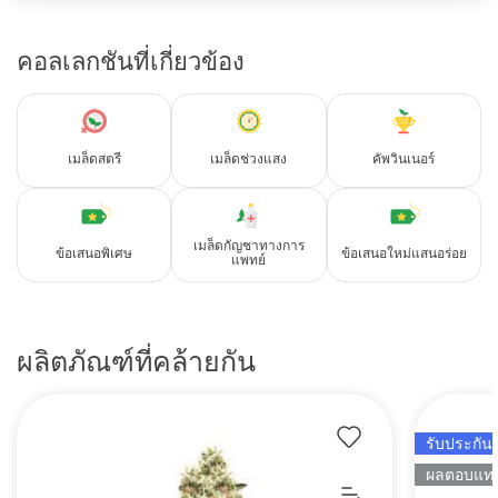
คอลเลกชันที่เกี่ยวข้อง
เมล็ดสตรี
เมล็ดช่วงแสง
คัพวินเนอร์
เมล็ดกัญชาทางการ
ข้อเสนอพิเศษ
ข้อเสนอใหม่แสนอร่อย
แพทย์
ผลิตภัณฑ์ที่คล้ายกัน
รับประกัน 
ผลตอบแทนท