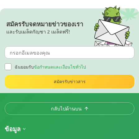
สมัครรับจดหมายข่าวของเรา
และรับเมล็ดกัญชา 2 เมล็ดฟรี!
ฉันยอมรับ
ข้อกำหนดและเงื่อนไขทั่วไป
สมัครรับข่าวสาร
กลับไปด้านบน
ข้อมูล