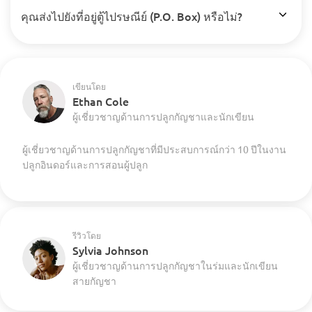
คุณส่งไปยังที่อยู่ตู้ไปรษณีย์ (P.O. Box) หรือไม่?
เขียนโดย
Ethan Cole
ผู้เชี่ยวชาญด้านการปลูกกัญชาและนักเขียน
ผู้เชี่ยวชาญด้านการปลูกกัญชาที่มีประสบการณ์กว่า 10 ปีในงาน
ปลูกอินดอร์และการสอนผู้ปลูก
รีวิวโดย
Sylvia Johnson
ผู้เชี่ยวชาญด้านการปลูกกัญชาในร่มและนักเขียน
สายกัญชา