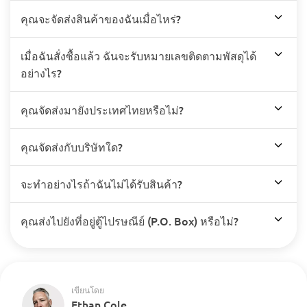
คุณจะจัดส่งสินค้าของฉันเมื่อไหร่?
เมื่อฉันสั่งซื้อแล้ว ฉันจะรับหมายเลขติดตามพัสดุได้
อย่างไร?
คุณจัดส่งมายังประเทศไทยหรือไม่?
คุณจัดส่งกับบริษัทใด?
จะทำอย่างไรถ้าฉันไม่ได้รับสินค้า?
คุณส่งไปยังที่อยู่ตู้ไปรษณีย์ (P.O. Box) หรือไม่?
เขียนโดย
Ethan Cole