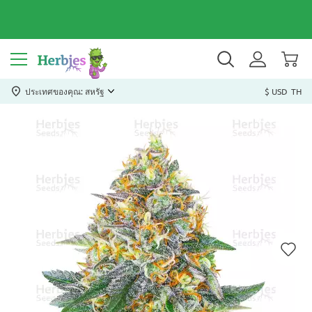
ประเทศของคุณ: สหรัฐ
$ USD
TH