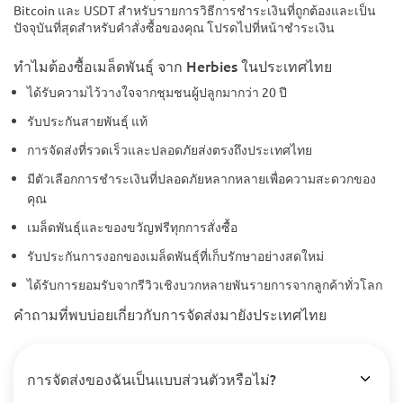
Bitcoin และ USDT สำหรับรายการวิธีการชำระเงินที่ถูกต้องและเป็น
ปัจจุบันที่สุดสำหรับคำสั่งซื้อของคุณ โปรดไปที่หน้าชำระเงิน
ทำไมต้องซื้อเมล็ดพันธุ์ จาก Herbies ในประเทศไทย
ได้รับความไว้วางใจจากชุมชนผู้ปลูกมากว่า 20 ปี
รับประกันสายพันธุ์ แท้
การจัดส่งที่รวดเร็วและปลอดภัยส่งตรงถึงประเทศไทย
มีตัวเลือกการชำระเงินที่ปลอดภัยหลากหลายเพื่อความสะดวกของ
คุณ
เมล็ดพันธุ์และของขวัญฟรีทุกการสั่งซื้อ
รับประกันการงอกของเมล็ดพันธุ์ที่เก็บรักษาอย่างสดใหม่
ได้รับการยอมรับจากรีวิวเชิงบวกหลายพันรายการจากลูกค้าทั่วโลก
คำถามที่พบบ่อยเกี่ยวกับการจัดส่งมายังประเทศไทย
การจัดส่งของฉันเป็นแบบส่วนตัวหรือไม่?