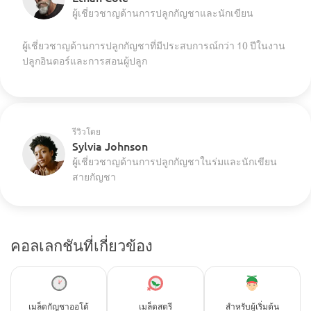
ผู้เชี่ยวชาญด้านการปลูกกัญชาและนักเขียน
ผู้เชี่ยวชาญด้านการปลูกกัญชาที่มีประสบการณ์กว่า 10 ปีในงาน
ปลูกอินดอร์และการสอนผู้ปลูก
รีวิวโดย
Sylvia Johnson
ผู้เชี่ยวชาญด้านการปลูกกัญชาในร่มและนักเขียน
สายกัญชา
คอลเลกชันที่เกี่ยวข้อง
เมล็ดกัญชาออโต้
เมล็ดสตรี
สำหรับผู้เริ่มต้น