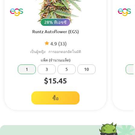
28% ทีเอชซี
Runtz Autoflower (EGS)
4.9
(33)
เป็นผู้หญิง
การออกดอกอัตโนมัติ
แพ็ค (จำนวนเมล็ด)
1
3
5
10
$15.45
ซื้อ