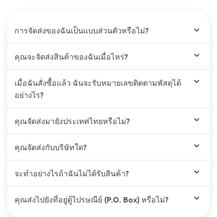
การจัดส่งของฉันเป็นแบบส่วนตัวหรือไม่?
คุณจะจัดส่งสินค้าของฉันเมื่อไหร่?
เมื่อฉันสั่งซื้อแล้ว ฉันจะรับหมายเลขติดตามพัสดุได้
อย่างไร?
คุณจัดส่งมายังประเทศไทยหรือไม่?
คุณจัดส่งกับบริษัทใด?
จะทำอย่างไรถ้าฉันไม่ได้รับสินค้า?
คุณส่งไปยังที่อยู่ตู้ไปรษณีย์ (P.O. Box) หรือไม่?