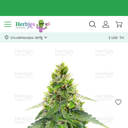
ประเทศของคุณ: สหรัฐ
$ USD
TH