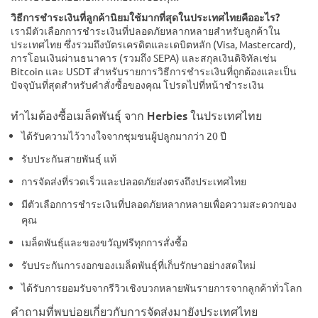
วิธีการชำระเงินที่ลูกค้านิยมใช้มากที่สุดในประเทศไทยคืออะไร?
เรามีตัวเลือกการชำระเงินที่ปลอดภัยหลากหลายสำหรับลูกค้าใน
ประเทศไทย ซึ่งรวมถึงบัตรเครดิตและเดบิตหลัก (Visa, Mastercard),
การโอนเงินผ่านธนาคาร (รวมถึง SEPA) และสกุลเงินดิจิทัลเช่น
Bitcoin และ USDT สำหรับรายการวิธีการชำระเงินที่ถูกต้องและเป็น
ปัจจุบันที่สุดสำหรับคำสั่งซื้อของคุณ โปรดไปที่หน้าชำระเงิน
ทำไมต้องซื้อเมล็ดพันธุ์ จาก Herbies ในประเทศไทย
ได้รับความไว้วางใจจากชุมชนผู้ปลูกมากว่า 20 ปี
รับประกันสายพันธุ์ แท้
การจัดส่งที่รวดเร็วและปลอดภัยส่งตรงถึงประเทศไทย
มีตัวเลือกการชำระเงินที่ปลอดภัยหลากหลายเพื่อความสะดวกของ
คุณ
เมล็ดพันธุ์และของขวัญฟรีทุกการสั่งซื้อ
รับประกันการงอกของเมล็ดพันธุ์ที่เก็บรักษาอย่างสดใหม่
ได้รับการยอมรับจากรีวิวเชิงบวกหลายพันรายการจากลูกค้าทั่วโลก
คำถามที่พบบ่อยเกี่ยวกับการจัดส่งมายังประเทศไทย