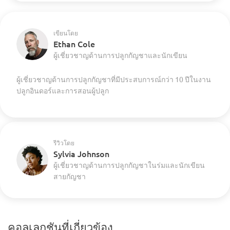
เขียนโดย
Ethan Cole
ผู้เชี่ยวชาญด้านการปลูกกัญชาและนักเขียน
ผู้เชี่ยวชาญด้านการปลูกกัญชาที่มีประสบการณ์กว่า 10 ปีในงาน
ปลูกอินดอร์และการสอนผู้ปลูก
รีวิวโดย
Sylvia Johnson
ผู้เชี่ยวชาญด้านการปลูกกัญชาในร่มและนักเขียน
สายกัญชา
คอลเลกชันที่เกี่ยวข้อง