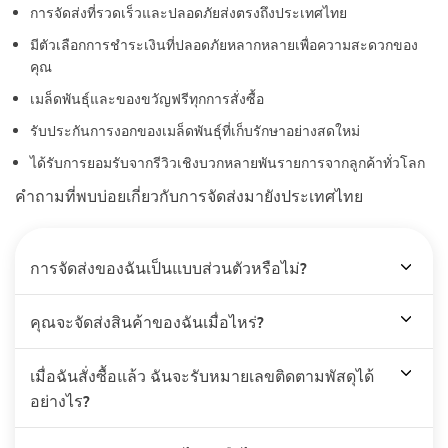
การจัดส่งที่รวดเร็วและปลอดภัยส่งตรงถึงประเทศไทย
มีตัวเลือกการชำระเงินที่ปลอดภัยหลากหลายเพื่อความสะดวกของ
คุณ
เมล็ดพันธุ์และของขวัญฟรีทุกการสั่งซื้อ
รับประกันการงอกของเมล็ดพันธุ์ที่เก็บรักษาอย่างสดใหม่
ได้รับการยอมรับจากรีวิวเชิงบวกหลายพันรายการจากลูกค้าทั่วโลก
คำถามที่พบบ่อยเกี่ยวกับการจัดส่งมายังประเทศไทย
การจัดส่งของฉันเป็นแบบส่วนตัวหรือไม่?
คุณจะจัดส่งสินค้าของฉันเมื่อไหร่?
เมื่อฉันสั่งซื้อแล้ว ฉันจะรับหมายเลขติดตามพัสดุได้
อย่างไร?