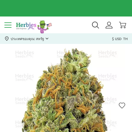
ประเทศของคุณ: สหรัฐ
$ USD
TH