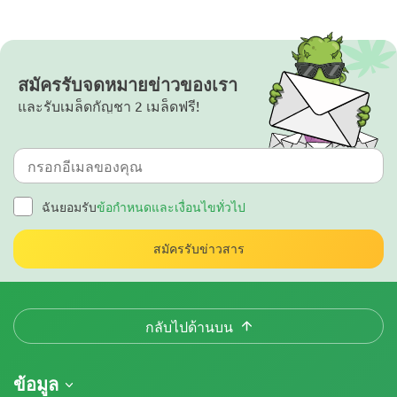
สมัครรับจดหมายข่าวของเรา
และรับเมล็ดกัญชา 2 เมล็ดฟรี!
ฉันยอมรับ
ข้อกำหนดและเงื่อนไขทั่วไป
สมัครรับข่าวสาร
กลับไปด้านบน
ข้อมูล