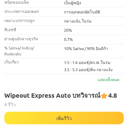
ชนิดของเมล็ด
เป็นผู้หญิง
ประเภทการออกดอก
การออกดอกอัตโนมัติ
เหมาะแก่การปลูก
กลางแจ้ง, ในร่ม
ทีเอชซี
20%
ย่านศูนย์กลางธุรกิจ
0.7%
% Sativa/ Indica/
10% Sativa / 90% อินดิก้า
Ruderalis
เก็บเกี่ยว
1.5 - 1.6 ออนซ์/ตร.ฟ. ในร่ม
3.5 - 5.3 ออนซ์/ต้น กลางแจ้ง
แสดงทั้งหมด
Wipeout Express Auto บทวิจารณ์
4.8
4 รีวิว
เพิ่มรีวิว