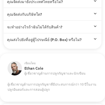
คุณจัดส่งมายังประเทศไทยหรือไม่?
คุณจัดส่งกับบริษัทใด?
จะทำอย่างไรถ้าฉันไม่ได้รับสินค้า?
คุณส่งไปยังที่อยู่ตู้ไปรษณีย์ (P.O. Box) หรือไม่?
เขียนโดย
Ethan Cole
ผู้เชี่ยวชาญด้านการปลูกกัญชาและนักเขียน
ผู้เชี่ยวชาญด้านการปลูกกัญชาที่มีประสบการณ์กว่า 10 ปีในงาน
ปลูกอินดอร์และการสอนผู้ปลูก