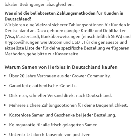
lokalen Bedingungen abzugleichen.
Was sind die beliebtesten Zahlungsmethoden für Kunden in
Deutschland?
Wir bieten eine Vielzahl sicherer Zahlungsoptionen für Kunden in
Deutschland an. Dazu gehören gängige Kredit- und Debitkarten
(Visa, Mastercard), Banküberweisungen (einschließlich SEPA) und
Kryptowährungen wie Bitcoin und USDT. Für die genaueste und
aktuellste Liste der für deine spezifische Bestellung verfügbaren
Methoden, gehe bitte zur Kassenseite.
Warum Samen von Herbies in Deutschland kaufen
Über 20 Jahre Vertrauen aus der Grower-Community.
Garantierte authentische -Genetik.
Diskreter, schneller Versand direkt nach Deutschland.
Mehrere sichere Zahlungsoptionen für deine Bequemlichkeit.
Kostenlose Samen und Geschenke bei jeder Bestellung.
Keimgarantie für alle frisch gelagerten Samen.
Unterstützt durch Tausende von positiven