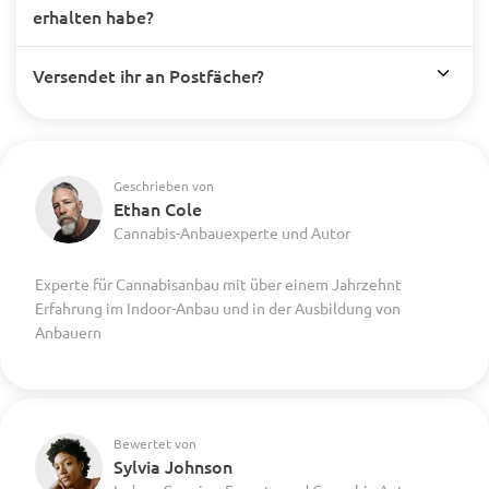
erhalten habe?
Versendet ihr an Postfächer?
Geschrieben von
Ethan Cole
Cannabis-Anbauexperte und Autor
Experte für Cannabisanbau mit über einem Jahrzehnt
Erfahrung im Indoor-Anbau und in der Ausbildung von
Anbauern
Bewertet von
Sylvia Johnson