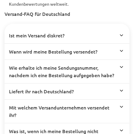
Kundenbewertungen weltweit.
Versand-FAQ für Deutschland
Ist mein Versand diskret?
Wann wird meine Bestellung versendet?
Wie erhalte ich meine Sendungsnummer,
nachdem ich eine Bestellung aufgegeben habe?
Liefert ihr nach Deutschland?
Mit welchem Versandunternehmen versendet
ihr?
Was ist, wenn ich meine Bestellung nicht