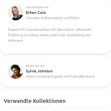
Geschrieben von
Ethan Cole
Cannabis-Anbauexperte und Autor
Experte für Cannabisanbau mit über einem Jahrzehnt
Erfahrung im Indoor-Anbau und in der Ausbildung von
Anbauern
Bewertet von
Sylvia Johnson
Indoor-Growing-Experte und Cannabis-Autor
Verwandte Kollektionen