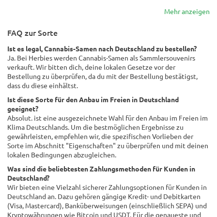
Mehr anzeigen
FAQ zur Sorte
Ist es legal, Cannabis-Samen nach Deutschland zu bestellen?
Ja. Bei Herbies werden Cannabis-Samen als Sammlersouvenirs
verkauft. Wir bitten dich, deine lokalen Gesetze vor der
Bestellung zu überprüfen, da du mit der Bestellung bestätigst,
dass du diese einhältst.
Ist diese Sorte für den Anbau im Freien in Deutschland
geeignet?
Absolut. ist eine ausgezeichnete Wahl für den Anbau im Freien im
Klima Deutschlands. Um die bestmöglichen Ergebnisse zu
gewährleisten, empfehlen wir, die spezifischen Vorlieben der
Sorte im Abschnitt "Eigenschaften" zu überprüfen und mit deinen
lokalen Bedingungen abzugleichen.
Was sind die beliebtesten Zahlungsmethoden für Kunden in
Deutschland?
Wir bieten eine Vielzahl sicherer Zahlungsoptionen für Kunden in
Deutschland an. Dazu gehören gängige Kredit- und Debitkarten
(Visa, Mastercard), Banküberweisungen (einschließlich SEPA) und
Kryptowährungen wie Bitcoin und USDT. Für die genaueste und