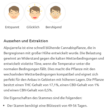
Entspannt
Glücklich
Beruhigend
Aussehen und Extraktion
Alpujarreña ist eine schnell blühende Cannabispflanze, die in
Bergregionen mit großer Höhe entwickelt wurde. Die Belastung
gewinnt an Widerstand gegen die kalten Wetterbedingungen und
entwickelt violette Töne, wenn die Temperatur unter die
normalen Bedingungen fällt. Dies macht die Pflanze mit den
wechselnden Wetterbedingungen kompatibel und eignet sich
perfekt für den Anbau in Gebieten mit höheren Lagen. Die Pflanze
besitzt einen THC-Gehalt von 17,1%, einen CBD-Gehalt von 1%
und einen CBN-Gehalt von 0,5%.
Die Eigenschaften des Stammes sind die folgenden:
Der Stamm benötigt eine Blütezeit von 49-56 Tagen.