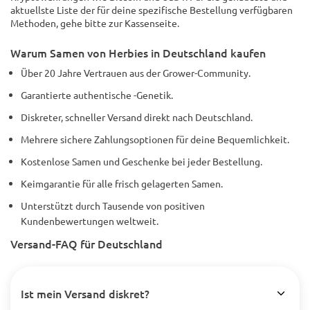
aktuellste Liste der für deine spezifische Bestellung verfügbaren
Methoden, gehe bitte zur Kassenseite.
Warum Samen von Herbies in Deutschland kaufen
Über 20 Jahre Vertrauen aus der Grower-Community.
Garantierte authentische -Genetik.
Diskreter, schneller Versand direkt nach Deutschland.
Mehrere sichere Zahlungsoptionen für deine Bequemlichkeit.
Kostenlose Samen und Geschenke bei jeder Bestellung.
Keimgarantie für alle frisch gelagerten Samen.
Unterstützt durch Tausende von positiven
Kundenbewertungen weltweit.
Versand-FAQ für Deutschland
Ist mein Versand diskret?