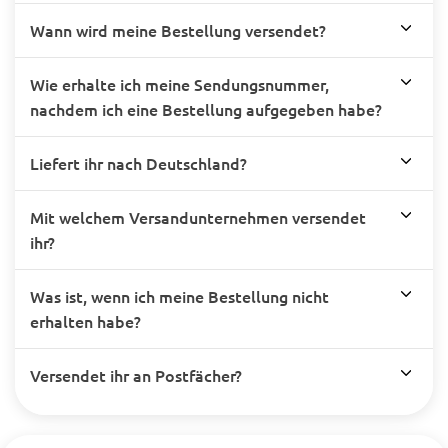
Wann wird meine Bestellung versendet?
Wie erhalte ich meine Sendungsnummer,
nachdem ich eine Bestellung aufgegeben habe?
Liefert ihr nach Deutschland?
Mit welchem Versandunternehmen versendet
ihr?
Was ist, wenn ich meine Bestellung nicht
erhalten habe?
Versendet ihr an Postfächer?