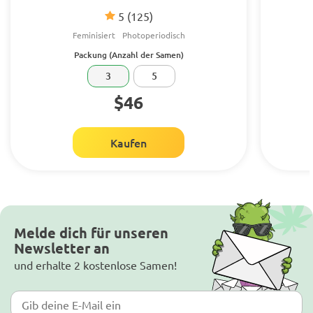
5
(125)
Feminisiert
Photoperiodisch
Packung (Anzahl der Samen)
3
5
$46
Kaufen
Melde dich für unseren
Newsletter an
und erhalte 2 kostenlose Samen!