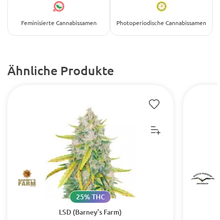
Feminisierte Cannabissamen
Photoperiodische Cannabissamen
Ähnliche Produkte
25% THC
LSD (Barney's Farm)