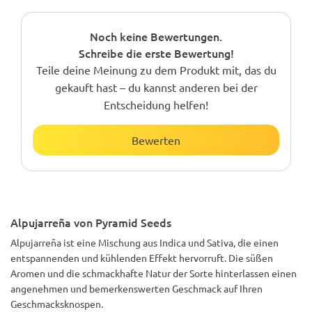
Noch keine Bewertungen.
Schreibe die erste Bewertung!
Teile deine Meinung zu dem Produkt mit, das du
gekauft hast – du kannst anderen bei der
Entscheidung helfen!
Bewerten
Alpujarreña von Pyramid Seeds
Alpujarreña ist eine Mischung aus Indica und Sativa, die einen
entspannenden und kühlenden Effekt hervorruft. Die süßen
Aromen und die schmackhafte Natur der Sorte hinterlassen einen
angenehmen und bemerkenswerten Geschmack auf Ihren
Geschmacksknospen.