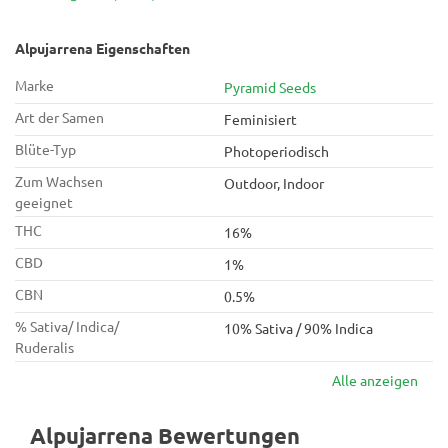
Alpujarrena Eigenschaften
Marke
Pyramid Seeds
Art der Samen
Feminisiert
Blüte-Typ
Photoperiodisch
Zum Wachsen
Outdoor, Indoor
geeignet
THC
16%
CBD
1%
CBN
0.5%
% Sativa/ Indica/
10% Sativa / 90% Indica
Ruderalis
Alle anzeigen
Alpujarrena Bewertungen