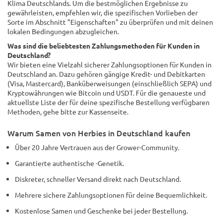
Klima Deutschlands. Um die bestmöglichen Ergebnisse zu
gewährleisten, empfehlen wir, die spezifischen Vorlieben der
Sorte im Abschnitt "Eigenschaften" zu überprüfen und mit deinen
lokalen Bedingungen abzugleichen.
Was sind die beliebtesten Zahlungsmethoden für Kunden in
Deutschland?
Wir bieten eine Vielzahl sicherer Zahlungsoptionen für Kunden in
Deutschland an. Dazu gehören gängige Kredit- und Debitkarten
(Visa, Mastercard), Banküberweisungen (einschließlich SEPA) und
Kryptowährungen wie Bitcoin und USDT. Für die genaueste und
aktuellste Liste der für deine spezifische Bestellung verfügbaren
Methoden, gehe bitte zur Kassenseite.
Warum Samen von Herbies in Deutschland kaufen
Über 20 Jahre Vertrauen aus der Grower-Community.
Garantierte authentische -Genetik.
Diskreter, schneller Versand direkt nach Deutschland.
Mehrere sichere Zahlungsoptionen für deine Bequemlichkeit.
Kostenlose Samen und Geschenke bei jeder Bestellung.