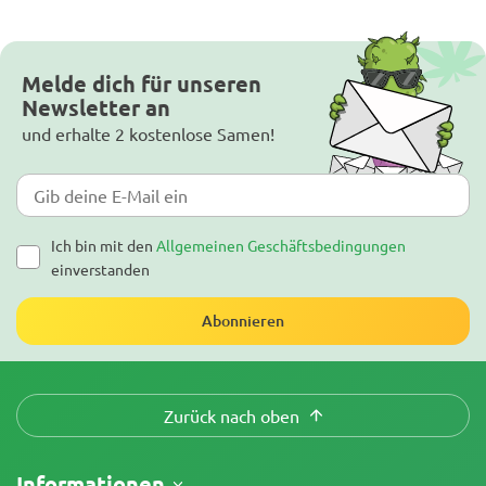
Melde dich für unseren
Newsletter an
und erhalte 2 kostenlose Samen!
Ich bin mit den
Allgemeinen Geschäftsbedingungen
einverstanden
Abonnieren
Zurück nach oben
Informationen