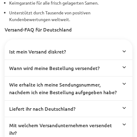
Keimgarantie für alle frisch gelagerten Samen.
Unterstützt durch Tausende von positiven
Kundenbewertungen weltweit.
Versand-FAQ für Deutschland
Ist mein Versand diskret?
Wann wird meine Bestellung versendet?
Wie erhalte ich meine Sendungsnummer,
nachdem ich eine Bestellung aufgegeben habe?
Liefert ihr nach Deutschland?
Mit welchem Versandunternehmen versendet
ihr?