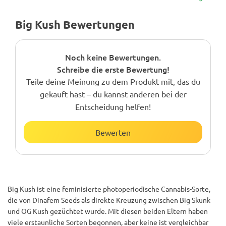
Big Kush Bewertungen
Noch keine Bewertungen.
Schreibe die erste Bewertung!
Teile deine Meinung zu dem Produkt mit, das du
gekauft hast – du kannst anderen bei der
Entscheidung helfen!
Bewerten
Big Kush ist eine feminisierte photoperiodische Cannabis-Sorte,
die von Dinafem Seeds als direkte Kreuzung zwischen Big Skunk
und OG Kush gezüchtet wurde. Mit diesen beiden Eltern haben
viele erstaunliche Sorten begonnen, aber keine ist vergleichbar