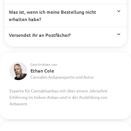
Was ist, wenn ich meine Bestellung nicht
erhalten habe?
Versendet ihr an Postfächer?
Geschrieben von
Ethan Cole
Cannabis-Anbauexperte und Autor
Experte für Cannabisanbau mit über einem Jahrzehnt
Erfahrung im Indoor-Anbau und in der Ausbildung von
Anbauern