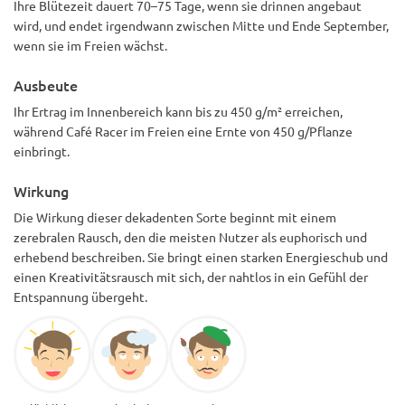
Ihre Blütezeit dauert 70–75 Tage, wenn sie drinnen angebaut
wird, und endet irgendwann zwischen Mitte und Ende September,
wenn sie im Freien wächst.
Ausbeute
Ihr Ertrag im Innenbereich kann bis zu 450 g/m² erreichen,
während Café Racer im Freien eine Ernte von 450 g/Pflanze
einbringt.
Wirkung
Die Wirkung dieser dekadenten Sorte beginnt mit einem
zerebralen Rausch, den die meisten Nutzer als euphorisch und
erhebend beschreiben. Sie bringt einen starken Energieschub und
einen Kreativitätsrausch mit sich, der nahtlos in ein Gefühl der
Entspannung übergeht.