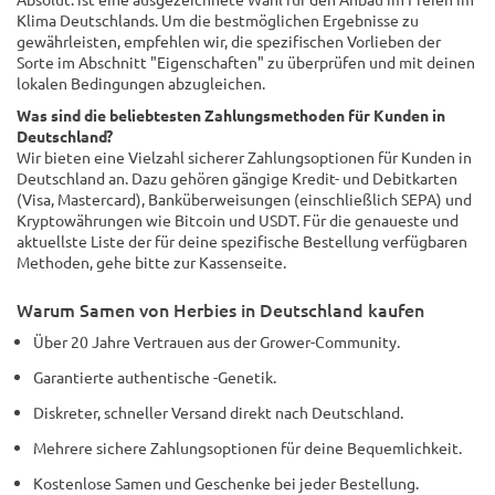
Klima Deutschlands. Um die bestmöglichen Ergebnisse zu
gewährleisten, empfehlen wir, die spezifischen Vorlieben der
Sorte im Abschnitt "Eigenschaften" zu überprüfen und mit deinen
lokalen Bedingungen abzugleichen.
Was sind die beliebtesten Zahlungsmethoden für Kunden in
Deutschland?
Wir bieten eine Vielzahl sicherer Zahlungsoptionen für Kunden in
Deutschland an. Dazu gehören gängige Kredit- und Debitkarten
(Visa, Mastercard), Banküberweisungen (einschließlich SEPA) und
Kryptowährungen wie Bitcoin und USDT. Für die genaueste und
aktuellste Liste der für deine spezifische Bestellung verfügbaren
Methoden, gehe bitte zur Kassenseite.
Warum Samen von Herbies in Deutschland kaufen
Über 20 Jahre Vertrauen aus der Grower-Community.
Garantierte authentische -Genetik.
Diskreter, schneller Versand direkt nach Deutschland.
Mehrere sichere Zahlungsoptionen für deine Bequemlichkeit.
Kostenlose Samen und Geschenke bei jeder Bestellung.