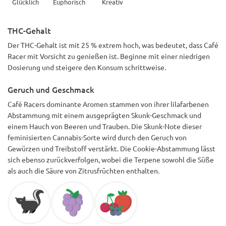
Glücklich
Euphorisch
Kreativ
THC-Gehalt
Der THC-Gehalt ist mit 25 % extrem hoch, was bedeutet, dass Café
Racer mit Vorsicht zu genießen ist. Beginne mit einer niedrigen
Dosierung und steigere den Konsum schrittweise.
Geruch und Geschmack
Café Racers dominante Aromen stammen von ihrer lilafarbenen
Abstammung mit einem ausgeprägten Skunk-Geschmack und
einem Hauch von Beeren und Trauben. Die Skunk-Note dieser
feminisierten Cannabis-Sorte wird durch den Geruch von
Gewürzen und Treibstoff verstärkt. Die Cookie-Abstammung lässt
sich ebenso zurückverfolgen, wobei die Terpene sowohl die Süße
als auch die Säure von Zitrusfrüchten enthalten.