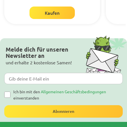
Kaufen
Melde dich für unseren
Newsletter an
und erhalte 2 kostenlose Samen!
Ich bin mit den
Allgemeinen Geschäftsbedingungen
einverstanden
Abonnieren