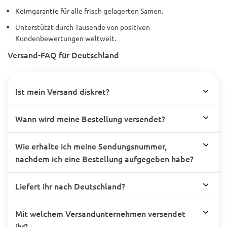
Keimgarantie für alle frisch gelagerten Samen.
Unterstützt durch Tausende von positiven
Kundenbewertungen weltweit.
Versand-FAQ für Deutschland
Ist mein Versand diskret?
Wann wird meine Bestellung versendet?
Wie erhalte ich meine Sendungsnummer,
nachdem ich eine Bestellung aufgegeben habe?
Liefert ihr nach Deutschland?
Mit welchem Versandunternehmen versendet
ihr?