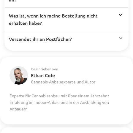
Was ist, wenn ich meine Bestellung nicht
erhalten habe?
Versendet ihr an Postfächer?
Geschrieben von
Ethan Cole
Cannabis-Anbauexperte und Autor
Experte für Cannabisanbau mit über einem Jahrzehnt
Erfahrung im Indoor-Anbau und in der Ausbildung von
Anbauern