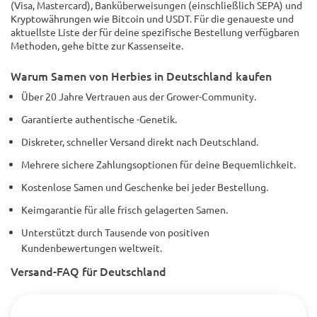
(Visa, Mastercard), Banküberweisungen (einschließlich SEPA) und
Kryptowährungen wie Bitcoin und USDT. Für die genaueste und
aktuellste Liste der für deine spezifische Bestellung verfügbaren
Methoden, gehe bitte zur Kassenseite.
Warum Samen von Herbies in Deutschland kaufen
Über 20 Jahre Vertrauen aus der Grower-Community.
Garantierte authentische -Genetik.
Diskreter, schneller Versand direkt nach Deutschland.
Mehrere sichere Zahlungsoptionen für deine Bequemlichkeit.
Kostenlose Samen und Geschenke bei jeder Bestellung.
Keimgarantie für alle frisch gelagerten Samen.
Unterstützt durch Tausende von positiven
Kundenbewertungen weltweit.
Versand-FAQ für Deutschland