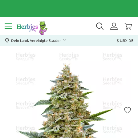
Dein Land: Vereinigte Staaten
$ USD
DE