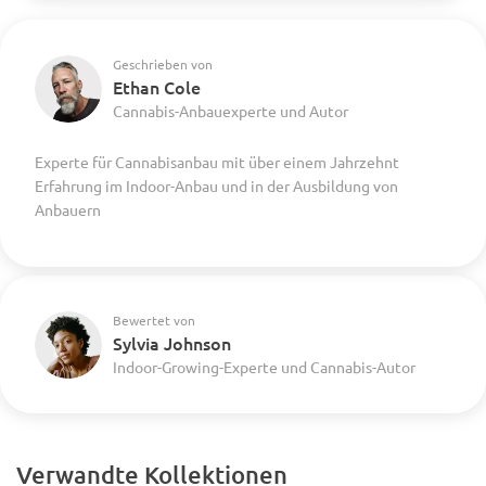
Geschrieben von
Ethan Cole
Cannabis-Anbauexperte und Autor
Experte für Cannabisanbau mit über einem Jahrzehnt
Erfahrung im Indoor-Anbau und in der Ausbildung von
Anbauern
Bewertet von
Sylvia Johnson
Indoor-Growing-Experte und Cannabis-Autor
Verwandte Kollektionen