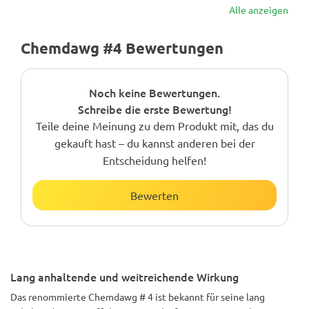
Alle anzeigen
Chemdawg #4 Bewertungen
Noch keine Bewertungen.
Schreibe die erste Bewertung!
Teile deine Meinung zu dem Produkt mit, das du
gekauft hast – du kannst anderen bei der
Entscheidung helfen!
Bewerten
Lang anhaltende und weitreichende Wirkung
Das renommierte Chemdawg # 4 ist bekannt für seine lang