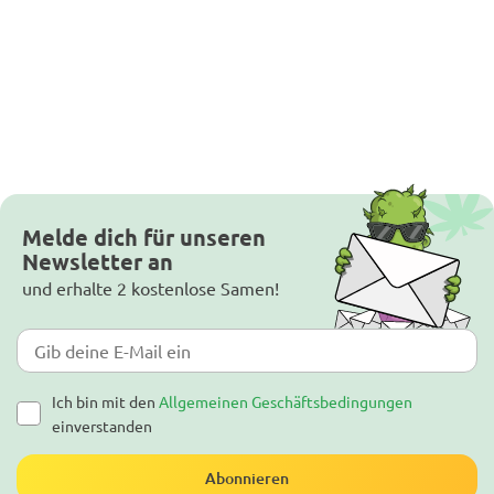
Melde dich für unseren
Newsletter an
und erhalte 2 kostenlose Samen!
Ich bin mit den
Allgemeinen Geschäftsbedingungen
einverstanden
Abonnieren