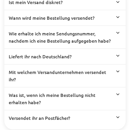
Ist mein Versand diskret?
Wann wird meine Bestellung versendet?
Wie erhalte ich meine Sendungsnummer,
nachdem ich eine Bestellung aufgegeben habe?
Liefert ihr nach Deutschland?
Mit welchem Versandunternehmen versendet
ihr?
Was ist, wenn ich meine Bestellung nicht
erhalten habe?
Versendet ihr an Postfächer?