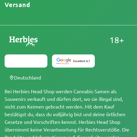
Versand
18+
Deutschland
Bei Herbies Head Shop werden Cannabis-Samen als
Souvenirs verkauft und dürfen dort, wo sie illegal sind,
nicht zum Keimen gebracht werden. Mit dem Kauf
bestätigst du, dass du volljährig bist und deine örtlichen
Gesetze und Vorschriften kennst. Herbies Head Shop
übernimmt keine Verantwortung für Rechtsverstöße. Die