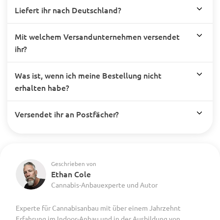
Liefert ihr nach Deutschland?
Mit welchem Versandunternehmen versendet
ihr?
Was ist, wenn ich meine Bestellung nicht
erhalten habe?
Versendet ihr an Postfächer?
Geschrieben von
Ethan Cole
Cannabis-Anbauexperte und Autor
Experte für Cannabisanbau mit über einem Jahrzehnt
Erfahrung im Indoor-Anbau und in der Ausbildung von