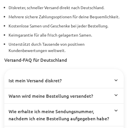
Diskreter, schneller Versand direkt nach Deutschland.
Mehrere sichere Zahlungsoptionen für deine Bequemlichkeit.
Kostenlose Samen und Geschenke bei jeder Bestellung.
Keimgarantie für alle frisch gelagerten Samen.
Unterstützt durch Tausende von positiven
Kundenbewertungen weltweit.
Versand-FAQ für Deutschland
Ist mein Versand diskret?
Wann wird meine Bestellung versendet?
Wie erhalte ich meine Sendungsnummer,
nachdem ich eine Bestellung aufgegeben habe?