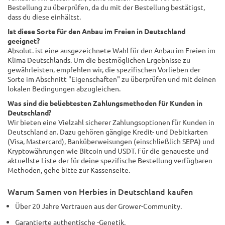
Bestellung zu überprüfen, da du mit der Bestellung bestätigst,
dass du diese einhältst.
Ist diese Sorte für den Anbau im Freien in Deutschland
geeignet?
Absolut. ist eine ausgezeichnete Wahl für den Anbau im Freien im
Klima Deutschlands. Um die bestmöglichen Ergebnisse zu
gewährleisten, empfehlen wir, die spezifischen Vorlieben der
Sorte im Abschnitt "Eigenschaften" zu überprüfen und mit deinen
lokalen Bedingungen abzugleichen.
Was sind die beliebtesten Zahlungsmethoden für Kunden in
Deutschland?
Wir bieten eine Vielzahl sicherer Zahlungsoptionen für Kunden in
Deutschland an. Dazu gehören gängige Kredit- und Debitkarten
(Visa, Mastercard), Banküberweisungen (einschließlich SEPA) und
Kryptowährungen wie Bitcoin und USDT. Für die genaueste und
aktuellste Liste der für deine spezifische Bestellung verfügbaren
Methoden, gehe bitte zur Kassenseite.
Warum Samen von Herbies in Deutschland kaufen
Über 20 Jahre Vertrauen aus der Grower-Community.
Garantierte authentische -Genetik.