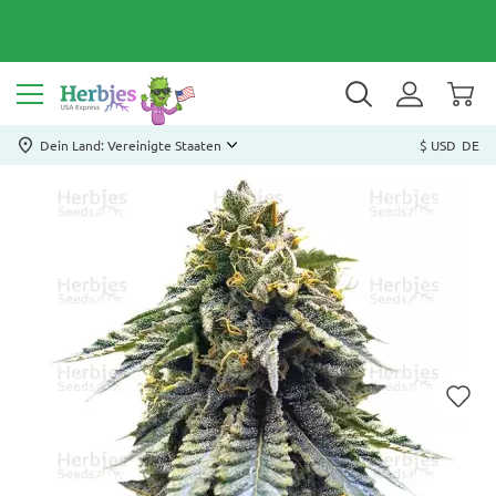
Dein Land: Vereinigte Staaten
$ USD
DE