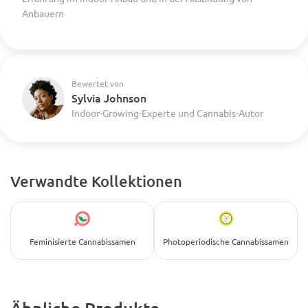
Anbauern
Bewertet von
Sylvia Johnson
Indoor-Growing-Experte und Cannabis-Autor
Verwandte Kollektionen
Feminisierte Cannabissamen
Photoperiodische Cannabissamen
Ähnliche Produkte