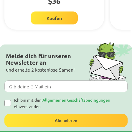
$36
Kaufen
Melde dich für unseren
Newsletter an
und erhalte 2 kostenlose Samen!
Ich bin mit den
Allgemeinen Geschäftsbedingungen
einverstanden
Abonnieren