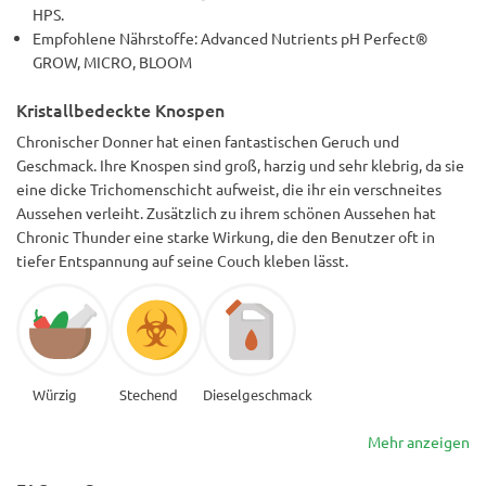
HPS.
Empfohlene Nährstoffe: Advanced Nutrients pH Perfect®
GROW, MICRO, BLOOM
Kristallbedeckte Knospen
Chronischer Donner hat einen fantastischen Geruch und
Geschmack. Ihre Knospen sind groß, harzig und sehr klebrig, da sie
eine dicke Trichomenschicht aufweist, die ihr ein verschneites
Aussehen verleiht. Zusätzlich zu ihrem schönen Aussehen hat
Chronic Thunder eine starke Wirkung, die den Benutzer oft in
tiefer Entspannung auf seine Couch kleben lässt.
Würzig
Stechend
Dieselgeschmack
Mehr anzeigen