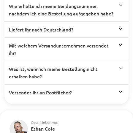
Wie erhalte ich meine Sendungsnummer,
nachdem ich eine Bestellung aufgegeben habe?
Liefert ihr nach Deutschland?
Mit welchem Versandunternehmen versendet
ihr?
Was ist, wenn ich meine Bestellung nicht
erhalten habe?
Versendet ihr an Postfächer?
Geschrieben von
Ethan Cole