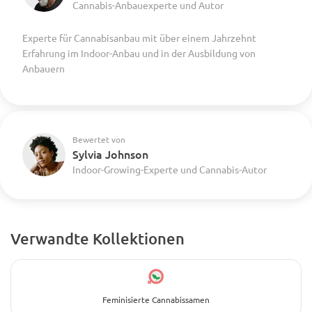
Cannabis-Anbauexperte und Autor
Experte für Cannabisanbau mit über einem Jahrzehnt
Erfahrung im Indoor-Anbau und in der Ausbildung von
Anbauern
Bewertet von
Sylvia Johnson
Indoor-Growing-Experte und Cannabis-Autor
Verwandte Kollektionen
Feminisierte Cannabissamen