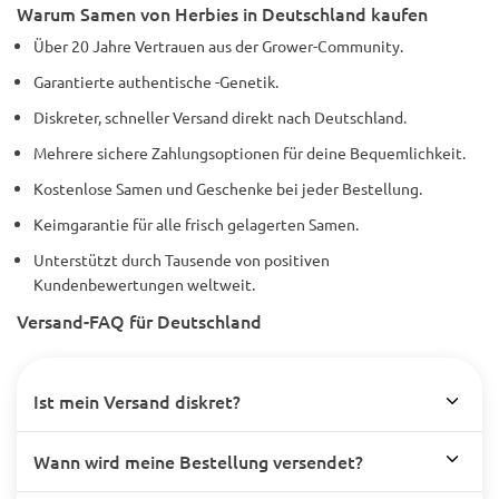
Warum Samen von Herbies in Deutschland kaufen
Über 20 Jahre Vertrauen aus der Grower-Community.
Garantierte authentische -Genetik.
Diskreter, schneller Versand direkt nach Deutschland.
Mehrere sichere Zahlungsoptionen für deine Bequemlichkeit.
Kostenlose Samen und Geschenke bei jeder Bestellung.
Keimgarantie für alle frisch gelagerten Samen.
Unterstützt durch Tausende von positiven
Kundenbewertungen weltweit.
Versand-FAQ für Deutschland
Ist mein Versand diskret?
Wann wird meine Bestellung versendet?