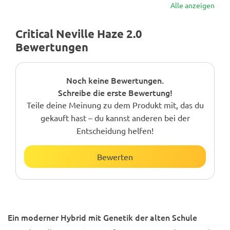
Alle anzeigen
Critical Neville Haze 2.0
Bewertungen
Noch keine Bewertungen.
Schreibe die erste Bewertung!
Teile deine Meinung zu dem Produkt mit, das du
gekauft hast – du kannst anderen bei der
Entscheidung helfen!
Bewerten
Ein moderner Hybrid mit Genetik der alten Schule