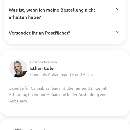
Was ist, wenn ich meine Bestellung nicht
erhalten habe?
Versendet ihr an Postfächer?
Geschrieben von
Ethan Cole
Cannabis-Anbauexperte und Autor
Experte für Cannabisanbau mit über einem Jahrzehnt
Erfahrung im Indoor-Anbau und in der Ausbildung von
Anbauern