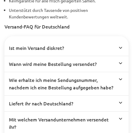
Keimgarantie für alle frisch gelagerten Samen.
Unterstützt durch Tausende von positiven
Kundenbewertungen weltweit.
Versand-FAQ für Deutschland
Ist mein Versand diskret?
Wann wird meine Bestellung versendet?
Wie erhalte ich meine Sendungsnummer,
nachdem ich eine Bestellung aufgegeben habe?
Liefert ihr nach Deutschland?
Mit welchem Versandunternehmen versendet
ihr?