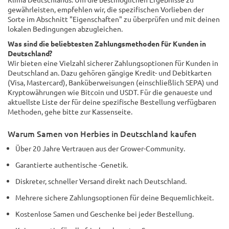
gewährleisten, empfehlen wir, die spezifischen Vorlieben der
Sorte im Abschnitt "Eigenschaften" zu überprüfen und mit deinen
lokalen Bedingungen abzugleichen.
Was sind die beliebtesten Zahlungsmethoden für Kunden in
Deutschland?
Wir bieten eine Vielzahl sicherer Zahlungsoptionen für Kunden in
Deutschland an. Dazu gehören gängige Kredit- und Debitkarten
(Visa, Mastercard), Banküberweisungen (einschließlich SEPA) und
Kryptowährungen wie Bitcoin und USDT. Für die genaueste und
aktuellste Liste der für deine spezifische Bestellung verfügbaren
Methoden, gehe bitte zur Kassenseite.
Warum Samen von Herbies in Deutschland kaufen
Über 20 Jahre Vertrauen aus der Grower-Community.
Garantierte authentische -Genetik.
Diskreter, schneller Versand direkt nach Deutschland.
Mehrere sichere Zahlungsoptionen für deine Bequemlichkeit.
Kostenlose Samen und Geschenke bei jeder Bestellung.