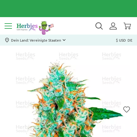
Dein Land: Vereinigte Staaten
$ USD
DE