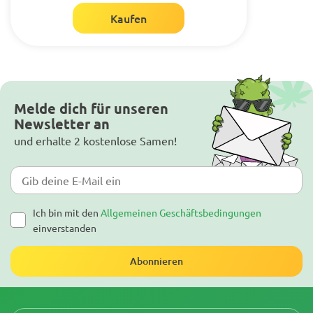
Kaufen
Melde dich für unseren
Newsletter an
und erhalte 2 kostenlose Samen!
Ich bin mit den
Allgemeinen Geschäftsbedingungen
einverstanden
Abonnieren